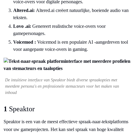
voice-overs voor digitale personages.
Altered.ai:
Altered.ai creëert natuurlijke, boeiende audio van
teksten.
Lovo .ai:
Genereert realistische voice-overs voor
gamepersonages.
Voicemod :
Voicemod is een populaire AI -aangedreven tool
voor aangepaste voice-overs in gaming.
De intuïtieve interface van Speaktor biedt diverse spraakopties met
meerdere persona's en professionele stemacteurs voor het maken van
inhoud
1
Speaktor
Speaktor is een van de meest effectieve spraak-naar-tekstplatforms
voor uw gameprojecten. Het kan snel spraak van hoge kwaliteit