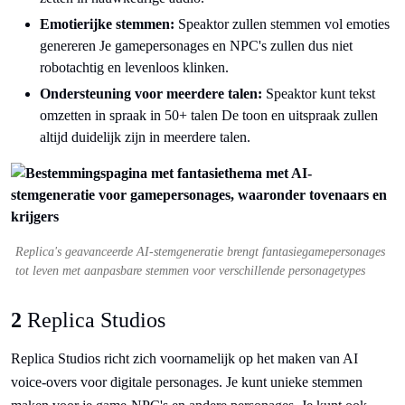
Emotierijke stemmen:
Speaktor zullen stemmen vol emoties
genereren Je gamepersonages en NPC's zullen dus niet
robotachtig en levenloos klinken.
Ondersteuning voor meerdere talen:
Speaktor kunt tekst
omzetten in spraak in 50+ talen De toon en uitspraak zullen
altijd duidelijk zijn in meerdere talen.
Replica's geavanceerde AI-stemgeneratie brengt fantasiegamepersonages
tot leven met aanpasbare stemmen voor verschillende personagetypes
2
Replica Studios
Replica Studios richt zich voornamelijk op het maken van AI
voice-overs voor digitale personages. Je kunt unieke stemmen