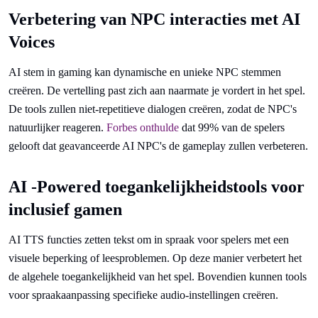
Verbetering van NPC interacties met AI
Voices
AI stem in gaming kan dynamische en unieke NPC stemmen
creëren. De vertelling past zich aan naarmate je vordert in het spel.
De tools zullen niet-repetitieve dialogen creëren, zodat de NPC's
natuurlijker reageren.
Forbes onthulde
dat 99% van de spelers
gelooft dat geavanceerde AI NPC's de gameplay zullen verbeteren.
AI -Powered toegankelijkheidstools voor
inclusief gamen
AI TTS functies zetten tekst om in spraak voor spelers met een
visuele beperking of leesproblemen. Op deze manier verbetert het
de algehele toegankelijkheid van het spel. Bovendien kunnen tools
voor spraakaanpassing specifieke audio-instellingen creëren.