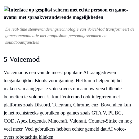
De real-time stemveranderingstechnologie van VoiceMod transformeert de
gamecommunicatie met aanpasbare personagestemmen en
soundboardfuncties
5
Voicemod
Voicemod is een van de meest populaire AI -aangedreven
toegankelijkheidstools voor gaming. Het kan u helpen bij het
maken van aangepaste voice-overs om aan uw verschillende
behoeften te voldoen. U kunt Voicemod ook integreren met
platforms zoals Discord, Telegram, Chrome, enz. Bovendien kun
je het rechtstreeks gebruiken op games zoals GTA V, PUBG,
COD, Apex Legends, Minecraft, Valorant, Counter-Strike en nog
veel meer. Veel gebruikers hebben echter gemeld dat AI voice-
overs robotachtig klinken.