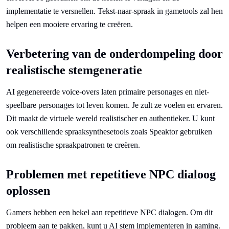
implementatie te versnellen. Tekst-naar-spraak in gametools zal hen
helpen een mooiere ervaring te creëren.
Verbetering van de onderdompeling door
realistische stemgeneratie
AI gegenereerde voice-overs laten primaire personages en niet-
speelbare personages tot leven komen. Je zult ze voelen en ervaren.
Dit maakt de virtuele wereld realistischer en authentieker. U kunt
ook verschillende spraaksynthesetools zoals Speaktor gebruiken
om realistische spraakpatronen te creëren.
Problemen met repetitieve NPC dialoog
oplossen
Gamers hebben een hekel aan repetitieve NPC dialogen. Om dit
probleem aan te pakken, kunt u AI stem implementeren in gaming.