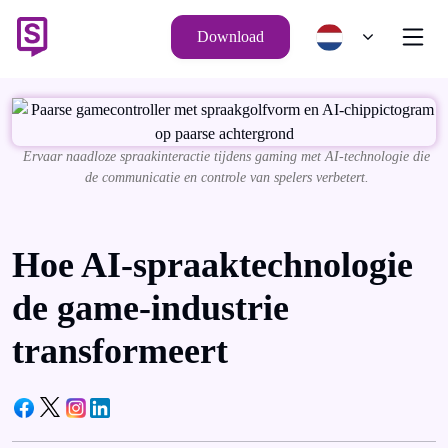
Download
Ervaar naadloze spraakinteractie tijdens gaming met AI-technologie die
de communicatie en controle van spelers verbetert.
Hoe AI-spraaktechnologie
de game-industrie
transformeert