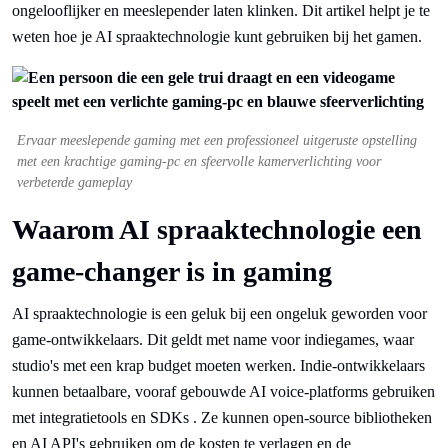
ongelooflijker en meeslepender laten klinken. Dit artikel helpt je te
weten hoe je AI spraaktechnologie kunt gebruiken bij het gamen.
Ervaar meeslepende gaming met een professioneel uitgeruste opstelling
met een krachtige gaming-pc en sfeervolle kamerverlichting voor
verbeterde gameplay
Waarom AI spraaktechnologie een
game-changer is in gaming
AI spraaktechnologie is een geluk bij een ongeluk geworden voor
game-ontwikkelaars. Dit geldt met name voor indiegames, waar
studio's met een krap budget moeten werken. Indie-ontwikkelaars
kunnen betaalbare, vooraf gebouwde AI voice-platforms gebruiken
met integratietools en SDKs . Ze kunnen open-source bibliotheken
en AI API's gebruiken om de kosten te verlagen en de