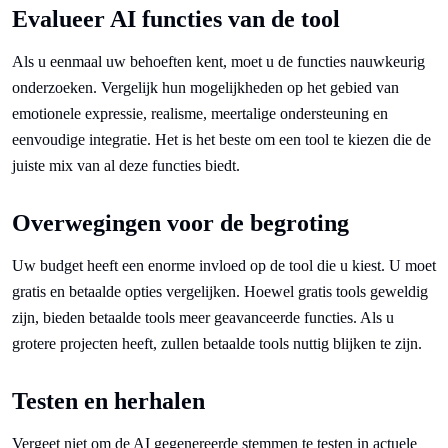
Evalueer AI functies van de tool
Als u eenmaal uw behoeften kent, moet u de functies nauwkeurig
onderzoeken. Vergelijk hun mogelijkheden op het gebied van
emotionele expressie, realisme, meertalige ondersteuning en
eenvoudige integratie. Het is het beste om een tool te kiezen die de
juiste mix van al deze functies biedt.
Overwegingen voor de begroting
Uw budget heeft een enorme invloed op de tool die u kiest. U moet
gratis en betaalde opties vergelijken. Hoewel gratis tools geweldig
zijn, bieden betaalde tools meer geavanceerde functies. Als u
grotere projecten heeft, zullen betaalde tools nuttig blijken te zijn.
Testen en herhalen
Vergeet niet om de AI gegenereerde stemmen te testen in actuele