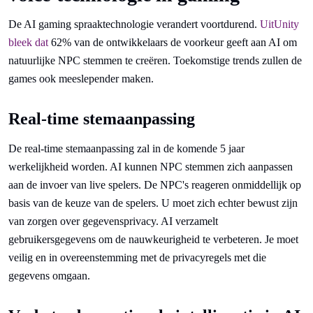
De AI gaming spraaktechnologie verandert voortdurend.
UitUnity
bleek dat
62% van de ontwikkelaars de voorkeur geeft aan AI om
natuurlijke NPC stemmen te creëren. Toekomstige trends zullen de
games ook meeslepender maken.
Real-time stemaanpassing
De real-time stemaanpassing zal in de komende 5 jaar
werkelijkheid worden. AI kunnen NPC stemmen zich aanpassen
aan de invoer van live spelers. De NPC's reageren onmiddellijk op
basis van de keuze van de spelers. U moet zich echter bewust zijn
van zorgen over gegevensprivacy. AI verzamelt
gebruikersgegevens om de nauwkeurigheid te verbeteren. Je moet
veilig en in overeenstemming met de privacyregels met die
gegevens omgaan.