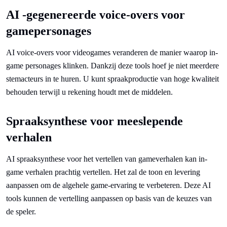
AI -gegenereerde voice-overs voor
gamepersonages
AI voice-overs voor videogames veranderen de manier waarop in-
game personages klinken. Dankzij deze tools hoef je niet meerdere
stemacteurs in te huren. U kunt spraakproductie van hoge kwaliteit
behouden terwijl u rekening houdt met de middelen.
Spraaksynthese voor meeslepende
verhalen
AI spraaksynthese voor het vertellen van gameverhalen kan in-
game verhalen prachtig vertellen. Het zal de toon en levering
aanpassen om de algehele game-ervaring te verbeteren. Deze AI
tools kunnen de vertelling aanpassen op basis van de keuzes van
de speler.