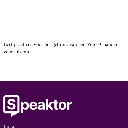
Best practices voor het gebruik van een Voice Changer
voor Discord
Links