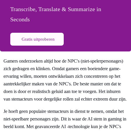
Transcribe, Translate & Summarize in
Seconds
Gratis uitproberen
Gamers onderzoeken altijd hoe de NPC's (niet-spelerpersonages)
zich gedragen en klinken. Omdat gamers een boeiendere game-
ervaring willen, moeten ontwikkelaars zich concentreren op het
aantrekkelijker maken van de NPC's. De beste manier om dat te
doen is door er realistisch geluid aan toe te voegen. Het inhuren
van stemacteurs voor dergelijke rollen zal echter extreem duur zijn.
Je hoeft geen populaire stemacteurs in dienst te nemen, omdat het
niet-speelbare personages zijn. Dit is waar de AI stem in gaming in
beeld komt. Met geavanceerde AI -technologie kun je de NPC's