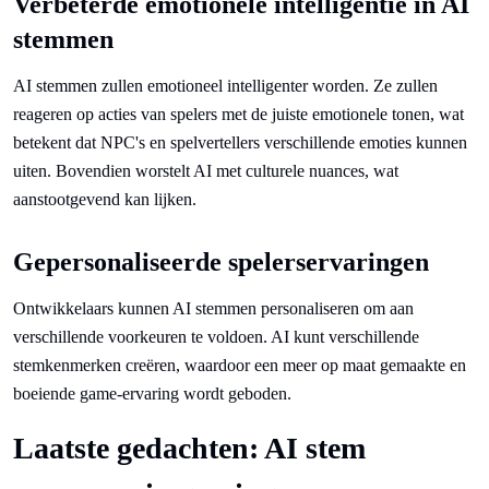
Verbeterde emotionele intelligentie in AI
stemmen
AI stemmen zullen emotioneel intelligenter worden. Ze zullen
reageren op acties van spelers met de juiste emotionele tonen, wat
betekent dat NPC's en spelvertellers verschillende emoties kunnen
uiten. Bovendien worstelt AI met culturele nuances, wat
aanstootgevend kan lijken.
Gepersonaliseerde spelerservaringen
Ontwikkelaars kunnen AI stemmen personaliseren om aan
verschillende voorkeuren te voldoen. AI kunt verschillende
stemkenmerken creëren, waardoor een meer op maat gemaakte en
boeiende game-ervaring wordt geboden.
Laatste gedachten: AI stem