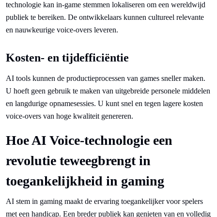
technologie kan in-game stemmen lokaliseren om een wereldwijd
publiek te bereiken. De ontwikkelaars kunnen cultureel relevante
en nauwkeurige voice-overs leveren.
Kosten- en tijdefficiëntie
AI tools kunnen de productieprocessen van games sneller maken.
U hoeft geen gebruik te maken van uitgebreide personele middelen
en langdurige opnamesessies. U kunt snel en tegen lagere kosten
voice-overs van hoge kwaliteit genereren.
Hoe AI Voice-technologie een
revolutie teweegbrengt in
toegankelijkheid in gaming
AI stem in gaming maakt de ervaring toegankelijker voor spelers
met een handicap. Een breder publiek kan genieten van en volledig