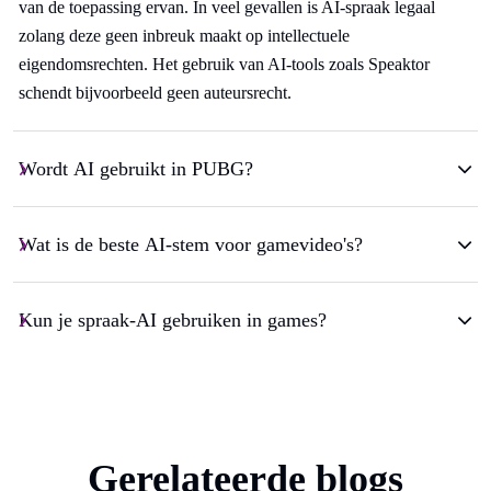
van de toepassing ervan. In veel gevallen is AI-spraak legaal
zolang deze geen inbreuk maakt op intellectuele
eigendomsrechten. Het gebruik van AI-tools zoals Speaktor
schendt bijvoorbeeld geen auteursrecht.
Wordt AI gebruikt in PUBG?
Wat is de beste AI-stem voor gamevideo's?
Kun je spraak-AI gebruiken in games?
Gerelateerde blogs