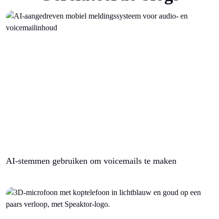
AI-stemmen gebruiken om voicemails te maken