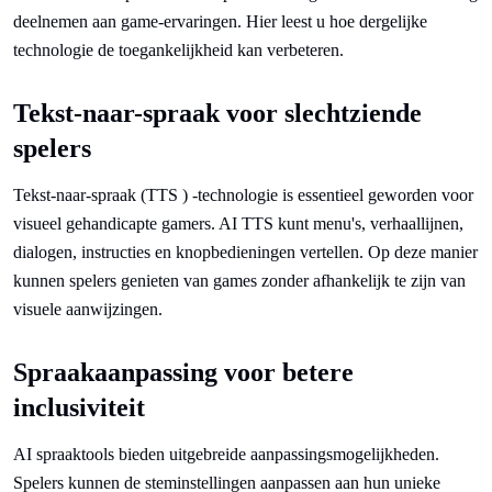
deelnemen aan game-ervaringen. Hier leest u hoe dergelijke
technologie de toegankelijkheid kan verbeteren.
Tekst-naar-spraak voor slechtziende
spelers
Tekst-naar-spraak (TTS ) -technologie is essentieel geworden voor
visueel gehandicapte gamers. AI TTS kunt menu's, verhaallijnen,
dialogen, instructies en knopbedieningen vertellen. Op deze manier
kunnen spelers genieten van games zonder afhankelijk te zijn van
visuele aanwijzingen.
Spraakaanpassing voor betere
inclusiviteit
AI spraaktools bieden uitgebreide aanpassingsmogelijkheden.
Spelers kunnen de steminstellingen aanpassen aan hun unieke