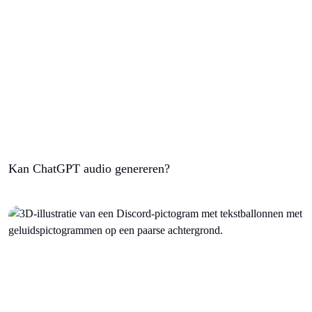
Kan ChatGPT audio genereren?