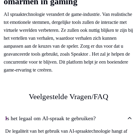
omarmen in gaming
AI spraaktechnologie verandert de game-industrie. Van realistische
tot emotionele stemmen, dergelijke tools zullen de interactie met
virtuele werelden verbeteren. Ze zullen ook nuttig blijken te zijn bij
het vertellen van verhalen, waardoor verhalen zich kunnen
aanpassen aan de keuzes van de speler. Zorg er dus voor dat u
geavanceerde tools gebruikt, zoals Speaktor . Het zal je helpen de
concurrentie voor te blijven. Dit platform helpt je een boeiendere
game-ervaring te creëren.
Veelgestelde Vragen/FAQ
Is het legaal om AI-spraak te gebruiken?
De legaliteit van het gebruik van AI-spraaktechnologie hangt af