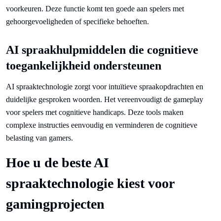
voorkeuren. Deze functie komt ten goede aan spelers met
gehoorgevoeligheden of specifieke behoeften.
AI spraakhulpmiddelen die cognitieve
toegankelijkheid ondersteunen
AI spraaktechnologie zorgt voor intuïtieve spraakopdrachten en
duidelijke gesproken woorden. Het vereenvoudigt de gameplay
voor spelers met cognitieve handicaps. Deze tools maken
complexe instructies eenvoudig en verminderen de cognitieve
belasting van gamers.
Hoe u de beste AI
spraaktechnologie kiest voor
gamingprojecten