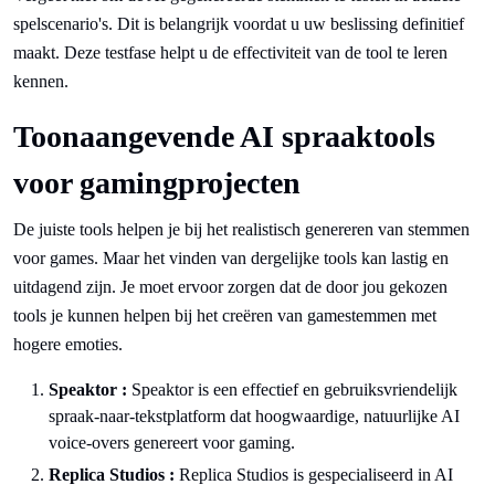
spelscenario's. Dit is belangrijk voordat u uw beslissing definitief
maakt. Deze testfase helpt u de effectiviteit van de tool te leren
kennen.
Toonaangevende AI spraaktools
voor gamingprojecten
De juiste tools helpen je bij het realistisch genereren van stemmen
voor games. Maar het vinden van dergelijke tools kan lastig en
uitdagend zijn. Je moet ervoor zorgen dat de door jou gekozen
tools je kunnen helpen bij het creëren van gamestemmen met
hogere emoties.
Speaktor :
Speaktor is een effectief en gebruiksvriendelijk
spraak-naar-tekstplatform dat hoogwaardige, natuurlijke AI
voice-overs genereert voor gaming.
Replica Studios :
Replica Studios is gespecialiseerd in AI