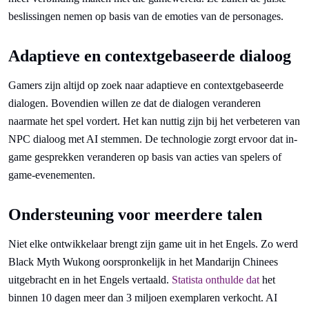
beslissingen nemen op basis van de emoties van de personages.
Adaptieve en contextgebaseerde dialoog
Gamers zijn altijd op zoek naar adaptieve en contextgebaseerde
dialogen. Bovendien willen ze dat de dialogen veranderen
naarmate het spel vordert. Het kan nuttig zijn bij het verbeteren van
NPC dialoog met AI stemmen. De technologie zorgt ervoor dat in-
game gesprekken veranderen op basis van acties van spelers of
game-evenementen.
Ondersteuning voor meerdere talen
Niet elke ontwikkelaar brengt zijn game uit in het Engels. Zo werd
Black Myth Wukong oorspronkelijk in het Mandarijn Chinees
uitgebracht en in het Engels vertaald.
Statista onthulde dat
het
binnen 10 dagen meer dan 3 miljoen exemplaren verkocht. AI