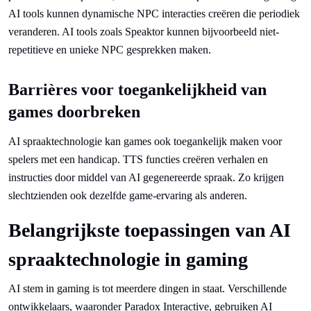
AI tools kunnen dynamische NPC interacties creëren die periodiek
veranderen. AI tools zoals Speaktor kunnen bijvoorbeeld niet-
repetitieve en unieke NPC gesprekken maken.
Barrières voor toegankelijkheid van
games doorbreken
AI spraaktechnologie kan games ook toegankelijk maken voor
spelers met een handicap. TTS functies creëren verhalen en
instructies door middel van AI gegenereerde spraak. Zo krijgen
slechtzienden ook dezelfde game-ervaring als anderen.
Belangrijkste toepassingen van AI
spraaktechnologie in gaming
AI stem in gaming is tot meerdere dingen in staat. Verschillende
ontwikkelaars, waaronder Paradox Interactive, gebruiken AI