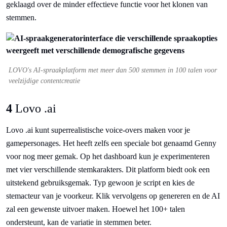
geklaagd over de minder effectieve functie voor het klonen van
stemmen.
LOVO's AI-spraakplatform met meer dan 500 stemmen in 100 talen voor
veelzijdige contentcreatie
4
Lovo .ai
Lovo .ai kunt superrealistische voice-overs maken voor je
gamepersonages. Het heeft zelfs een speciale bot genaamd Genny
voor nog meer gemak. Op het dashboard kun je experimenteren
met vier verschillende stemkarakters. Dit platform biedt ook een
uitstekend gebruiksgemak. Typ gewoon je script en kies de
stemacteur van je voorkeur. Klik vervolgens op genereren en de AI
zal een gewenste uitvoer maken. Hoewel het 100+ talen
ondersteunt, kan de variatie in stemmen beter.