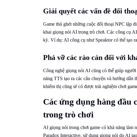
Giải quyết các vấn đề đối thoạ
Game thủ ghét những cuộc đối thoại NPC lặp đi lặ
khai giọng nói AI trong trò chơi. Các công cụ A
kỳ. Ví dụ: AI công cụ như Speaktor có thể tạo r
Phá vỡ các rào cản đối với kh
Công nghệ giọng nói AI cũng có thể giúp người ch
năng TTS tạo ra các câu chuyện và hướng dẫn th
khiếm thị cũng sẽ có được trải nghiệm chơi ga
Các ứng dụng hàng đầu c
trong trò chơi
AI giọng nói trong chơi game có khả năng làm n
Paradox Interactive, sử dụng giọng nói do AI tạ