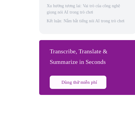
Xu hướng tương lai: Vai trò của công nghệ
giọng nói AI trong trò chơi
Kết luận: Nắm bắt tiếng nói AI trong trò chơi
Transcribe, Translate &
Summarize in Seconds
Dùng thử miễn phí