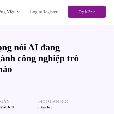
ếng Việt
Login/Register
Try It Free
ọng nói AI đang
ành công nghiệp trò
nào
NGÀY
THỜI GIAN ĐỌC
025-03-19
6
Biên bản