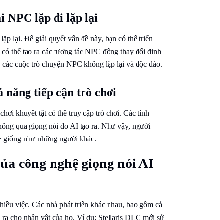
i NPC lặp đi lặp lại
p lại. Để giải quyết vấn đề này, bạn có thể triển
I có thể tạo ra các tương tác NPC động thay đổi định
a các cuộc trò chuyện NPC không lặp lại và độc đáo.
ả năng tiếp cận trò chơi
ơi khuyết tật có thể truy cập trò chơi. Các tính
ông qua giọng nói do AI tạo ra. Như vậy, người
me giống như những người khác.
ủa công nghệ giọng nói AI
hiều việc. Các nhà phát triển khác nhau, bao gồm cả
o ra cho nhân vật của họ. Ví dụ: Stellaris DLC mới sử