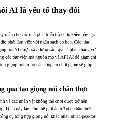
ói AI là yếu tố thay đổi
y mắn cho các nhà phát triển trò chơi. Điều này đặc
tudio phải làm việc với ngân sách eo hẹp. Các nhà
giọng nói AI được xây dựng sẵn, giá cả phải chăng với
ụng các thư viện mã nguồn mở và API AI để giảm chi
hành giọng nói trong các công cụ chơi game sẽ giúp
 qua tạo giọng nói chân thực
ính và các nhân vật không thể chơi được trở nên
g. Điều này làm cho thế giới ảo trở nên chân thực
 công cụ tổng hợp giọng nói khác nhau như Speaktor