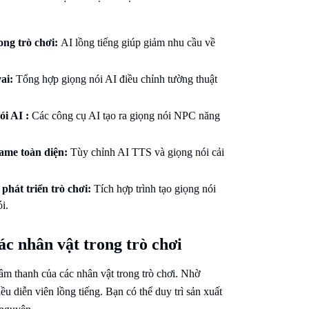
ong trò chơi:
AI lồng tiếng giúp giảm nhu cầu về
vai:
Tổng hợp giọng nói AI điều chỉnh tường thuật
ói AI :
Các công cụ AI tạo ra giọng nói NPC năng
game toàn diện:
Tùy chỉnh AI TTS và giọng nói cải
phát triển trò chơi:
Tích hợp trình tạo giọng nói
i.
ác nhân vật trong trò chơi
 âm thanh của các nhân vật trong trò chơi. Nhờ
u diễn viên lồng tiếng. Bạn có thể duy trì sản xuất