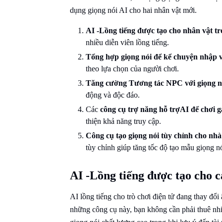
dụng giọng nói AI cho hai nhân vật mới.
AI -Lồng tiếng được tạo cho nhân vật tr
nhiều diễn viên lồng tiếng.
Tổng hợp giọng nói để kể chuyện nhập 
theo lựa chọn của người chơi.
Tăng cường Tương tác NPC với giọng n
động và độc đáo.
Các
công cụ trợ năng hỗ trợAI để chơi 
thiện khả năng truy cập.
Công cụ tạo giọng nói tùy chỉnh cho nhà 
tùy chỉnh giúp tăng tốc độ tạo mẫu giọng nó
AI -Lồng tiếng được tạo cho c
AI lồng tiếng cho trò chơi điện tử đang thay đổi
những công cụ này, bạn không cần phải thuê nhiề