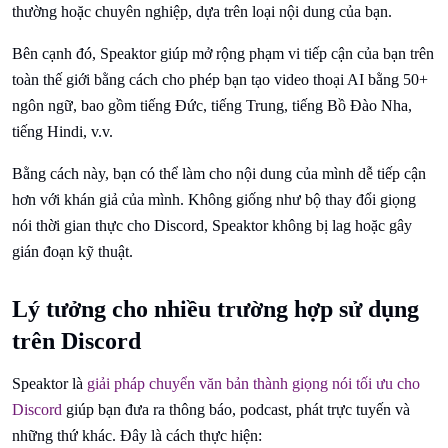
thường hoặc chuyên nghiệp, dựa trên loại nội dung của bạn.
Bên cạnh đó, Speaktor giúp mở rộng phạm vi tiếp cận của bạn trên
toàn thế giới bằng cách cho phép bạn tạo video thoại AI bằng 50+
ngôn ngữ, bao gồm tiếng Đức, tiếng Trung, tiếng Bồ Đào Nha,
tiếng Hindi, v.v.
Bằng cách này, bạn có thể làm cho nội dung của mình dễ tiếp cận
hơn với khán giả của mình. Không giống như bộ thay đổi giọng
nói thời gian thực cho Discord, Speaktor không bị lag hoặc gây
gián đoạn kỹ thuật.
Lý tưởng cho nhiều trường hợp sử dụng
trên Discord
Speaktor là
giải pháp chuyển văn bản thành giọng nói tối ưu cho
Discord
giúp bạn đưa ra thông báo, podcast, phát trực tuyến và
những thứ khác. Đây là cách thực hiện: