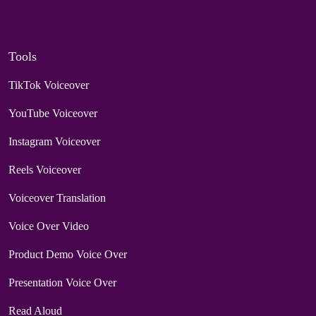
Tools
TikTok Voiceover
YouTube Voiceover
Instagram Voiceover
Reels Voiceover
Voiceover Translation
Voice Over Video
Product Demo Voice Over
Presentation Voice Over
Read Aloud