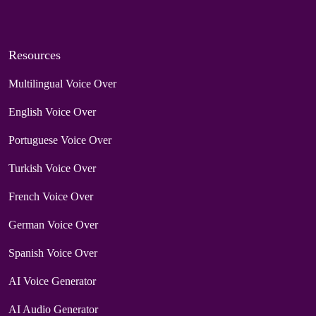
Resources
Multilingual Voice Over
English Voice Over
Portuguese Voice Over
Turkish Voice Over
French Voice Over
German Voice Over
Spanish Voice Over
AI Voice Generator
AI Audio Generator