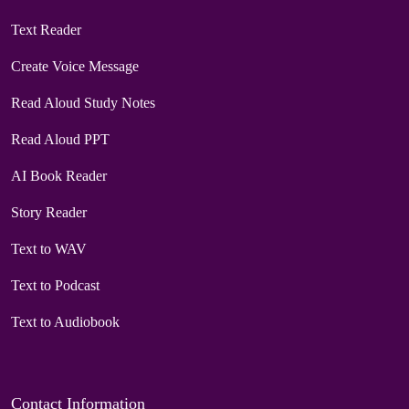
Text Reader
Create Voice Message
Read Aloud Study Notes
Read Aloud PPT
AI Book Reader
Story Reader
Text to WAV
Text to Podcast
Text to Audiobook
Contact Information