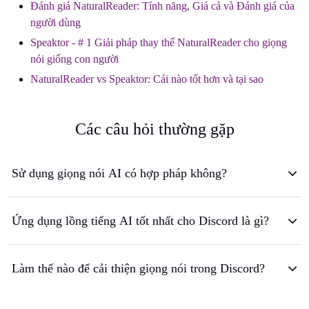
Đánh giá NaturalReader: Tính năng, Giá cả và Đánh giá của
người dùng
Speaktor - # 1 Giải pháp thay thế NaturalReader cho giọng
nói giống con người
NaturalReader vs Speaktor: Cái nào tốt hơn và tại sao
Các câu hỏi thường gặp
Sử dụng giọng nói AI có hợp pháp không?
Ứng dụng lồng tiếng AI tốt nhất cho Discord là gì?
Làm thế nào để cải thiện giọng nói trong Discord?