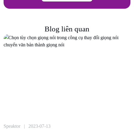
Blog liên quan
Speaktor | 2023-07-13