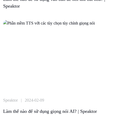
Speaktor
Speaktor | 2024-02-09
Làm thế nào để sử dụng giọng nói AI? | Speaktor