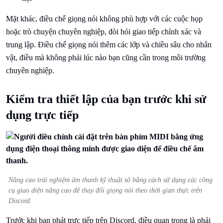
Mặt khác, điều chế giọng nói không phù hợp với các cuộc họp
hoặc trò chuyện chuyên nghiệp, đòi hỏi giao tiếp chính xác và
trung lập. Điều chế giọng nói thêm các lớp và chiều sâu cho nhân
vật, điều mà không phải lúc nào bạn cũng cần trong môi trường
chuyên nghiệp.
Kiểm tra thiết lập của bạn trước khi sử
dụng trực tiếp
Nâng cao trải nghiệm âm thanh kỹ thuật số bằng cách sử dụng các công
cụ giao diện nâng cao để thay đổi giọng nói theo thời gian thực trên
Discord.
Trước khi bạn phát trực tiếp trên Discord, điều quan trọng là phải