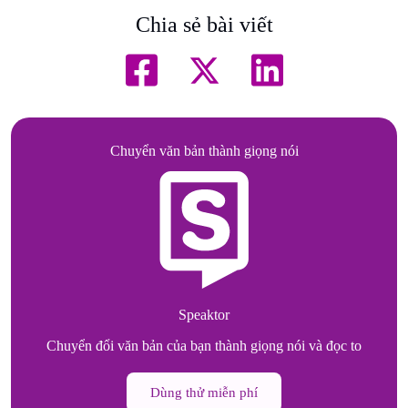
Chia sẻ bài viết
Chuyển văn bản thành giọng nói
Speaktor
Chuyển đổi văn bản của bạn thành giọng nói và đọc to
Dùng thử miễn phí