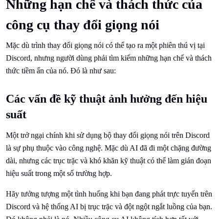
Những hạn chế và thách thức của
công cụ thay đổi giọng nói
Mặc dù trình thay đổi giọng nói có thể tạo ra một phiên thú vị tại
Discord, nhưng người dùng phải tìm kiếm những hạn chế và thách
thức tiềm ẩn của nó. Đó là như sau:
Các vấn đề kỹ thuật ảnh hưởng đến hiệu
suất
Một trở ngại chính khi sử dụng bộ thay đổi giọng nói trên Discord
là sự phụ thuộc vào công nghệ. Mặc dù AI đã đi một chặng đường
dài, nhưng các trục trặc và khó khăn kỹ thuật có thể làm gián đoạn
hiệu suất trong một số trường hợp.
Hãy tưởng tượng một tình huống khi bạn đang phát trực tuyến trên
Discord và hệ thống AI bị trục trặc và đột ngột ngắt luồng của bạn.