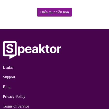
Hiển thị nhiều hơn
Links
Support
Blog
Privacy Policy
Terms of Service