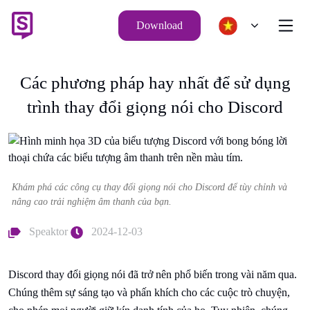
Download
Các phương pháp hay nhất để sử dụng
trình thay đổi giọng nói cho Discord
Khám phá các công cụ thay đổi giọng nói cho Discord để tùy chỉnh và
nâng cao trải nghiệm âm thanh của bạn.
Speaktor
2024-12-03
Discord thay đổi giọng nói đã trở nên phổ biến trong vài năm qua.
Chúng thêm sự sáng tạo và phấn khích cho các cuộc trò chuyện,