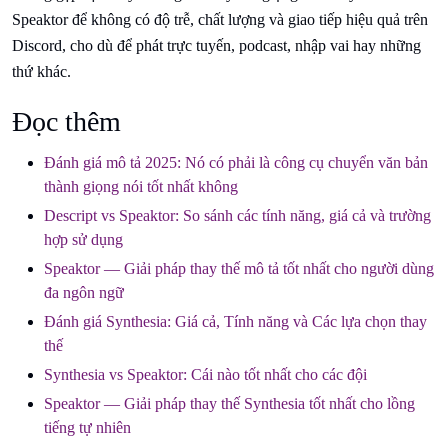
Speaktor để không có độ trễ, chất lượng và giao tiếp hiệu quả trên
Discord, cho dù để phát trực tuyến, podcast, nhập vai hay những
thứ khác.
Đọc thêm
Đánh giá mô tả 2025: Nó có phải là công cụ chuyển văn bản
thành giọng nói tốt nhất không
Descript vs Speaktor: So sánh các tính năng, giá cả và trường
hợp sử dụng
Speaktor — Giải pháp thay thế mô tả tốt nhất cho người dùng
đa ngôn ngữ
Đánh giá Synthesia: Giá cả, Tính năng và Các lựa chọn thay
thế
Synthesia vs Speaktor: Cái nào tốt nhất cho các đội
Speaktor — Giải pháp thay thế Synthesia tốt nhất cho lồng
tiếng tự nhiên