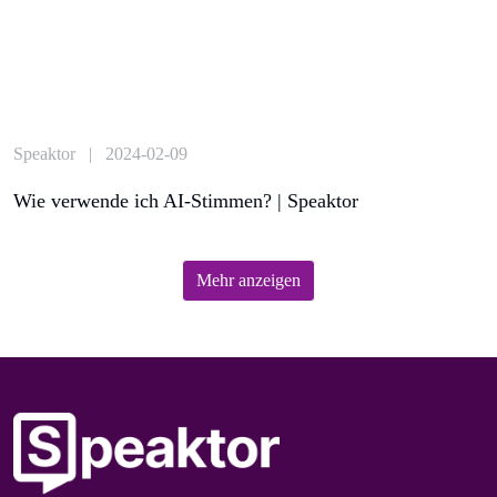
Speaktor | 2024-02-09
Wie verwende ich AI-Stimmen? | Speaktor
Mehr anzeigen