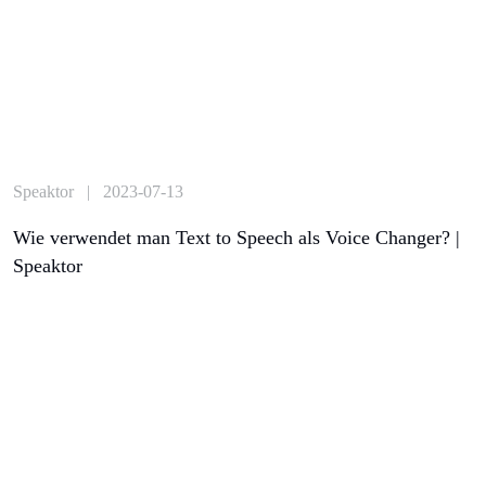
Speaktor | 2023-07-13
Wie verwendet man Text to Speech als Voice Changer? |
Speaktor