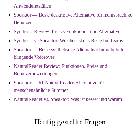
Anwendungsfällen
Speaktor — Beste deskriptive Alternative für mehrsprachige
Benutzer
Synthesia Review: Preise, Funktionen und Alternativen
Synthesia vs Speaktor: Welches ist das Beste für Teams
Speaktor — Beste synthetische Alternative für natürlich
klingende Voiceover
NaturalReader Review: Funktionen, Preise und
Benutzerbewertungen
Speaktor — #1 NaturalReader-Alternative für
menschenähnliche Stimmen
NaturalReader vs. Speaktor: Was ist besser und warum
Häufig gestellte Fragen