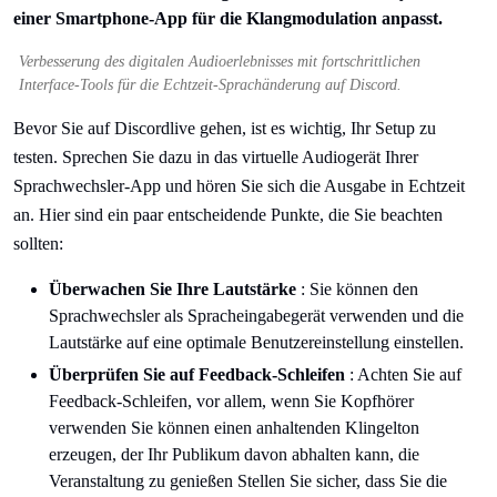
Verbesserung des digitalen Audioerlebnisses mit fortschrittlichen
Interface-Tools für die Echtzeit-Sprachänderung auf Discord.
Bevor Sie auf Discordlive gehen, ist es wichtig, Ihr Setup zu
testen. Sprechen Sie dazu in das virtuelle Audiogerät Ihrer
Sprachwechsler-App und hören Sie sich die Ausgabe in Echtzeit
an. Hier sind ein paar entscheidende Punkte, die Sie beachten
sollten:
Überwachen Sie Ihre Lautstärke
: Sie können den
Sprachwechsler als Spracheingabegerät verwenden und die
Lautstärke auf eine optimale Benutzereinstellung einstellen.
Überprüfen Sie auf Feedback-Schleifen
: Achten Sie auf
Feedback-Schleifen, vor allem, wenn Sie Kopfhörer
verwenden Sie können einen anhaltenden Klingelton
erzeugen, der Ihr Publikum davon abhalten kann, die
Veranstaltung zu genießen Stellen Sie sicher, dass Sie die