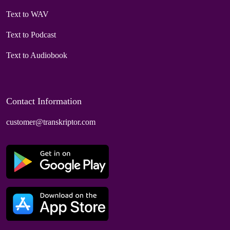
Text to WAV
Text to Podcast
Text to Audiobook
Contact Information
customer@transkriptor.com