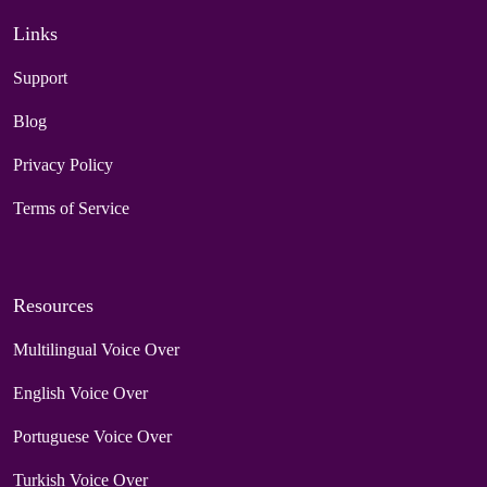
Links
Support
Blog
Privacy Policy
Terms of Service
Resources
Multilingual Voice Over
English Voice Over
Portuguese Voice Over
Turkish Voice Over