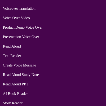
Voiceover Translation
Voice Over Video
Product Demo Voice Over
Presentation Voice Over
Read Aloud
Text Reader
Create Voice Message
Read Aloud Study Notes
Read Aloud PPT
AI Book Reader
Story Reader