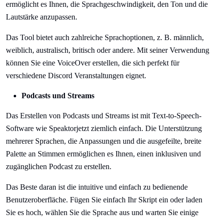
ermöglicht es Ihnen, die Sprachgeschwindigkeit, den Ton und die
Lautstärke anzupassen.
Das Tool bietet auch zahlreiche Sprachoptionen, z. B. männlich,
weiblich, australisch, britisch oder andere. Mit seiner Verwendung
können Sie eine VoiceOver erstellen, die sich perfekt für
verschiedene Discord Veranstaltungen eignet.
Podcasts und Streams
Das Erstellen von Podcasts und Streams ist mit Text-to-Speech-
Software wie Speaktorjetzt ziemlich einfach. Die Unterstützung
mehrerer Sprachen, die Anpassungen und die ausgefeilte, breite
Palette an Stimmen ermöglichen es Ihnen, einen inklusiven und
zugänglichen Podcast zu erstellen.
Das Beste daran ist die intuitive und einfach zu bedienende
Benutzeroberfläche. Fügen Sie einfach Ihr Skript ein oder laden
Sie es hoch, wählen Sie die Sprache aus und warten Sie einige