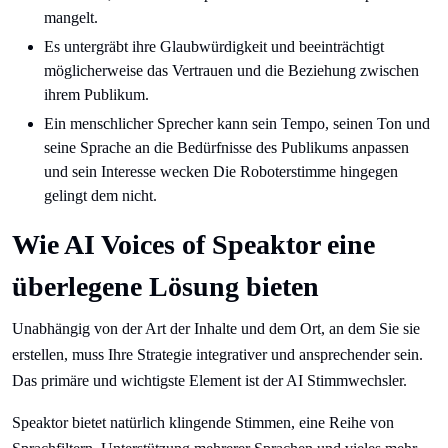
mangelt.
Es untergräbt ihre Glaubwürdigkeit und beeinträchtigt
möglicherweise das Vertrauen und die Beziehung zwischen
ihrem Publikum.
Ein menschlicher Sprecher kann sein Tempo, seinen Ton und
seine Sprache an die Bedürfnisse des Publikums anpassen
und sein Interesse wecken Die Roboterstimme hingegen
gelingt dem nicht.
Wie AI Voices of Speaktor eine
überlegene Lösung bieten
Unabhängig von der Art der Inhalte und dem Ort, an dem Sie sie
erstellen, muss Ihre Strategie integrativer und ansprechender sein.
Das primäre und wichtigste Element ist der AI Stimmwechsler.
Speaktor bietet natürlich klingende Stimmen, eine Reihe von