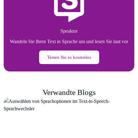
Speaktor
Wandeln Sie Ihren Text in Sprache um und lesen Sie laut vor
Testen Sie es kostenlos
Verwandte Blogs