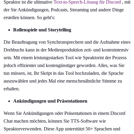
Speaktor ist die ultimative
Text-to-Speech-Lösung für Discord
, mit
der Sie Ankündigungen, Podcasts, Streaming und andere Dinge
erstellen können. So geht's:
Rollenspiele und Storytelling
Die Beauftragung von Synchronsprechern und die Aufnahme eines
Drehbuchs kann in der Medienproduktion zeit- und kostenintensiv
sein. Mit einem leistungsstarken Tool wie Speaktorist der Prozess
jedoch effizienter und kostengünstiger geworden. Alles, was Sie
tun müssen, ist, Ihr Skript in das Tool hochzuladen, die Sprache
auszuwählen und jedes Mal eine menschenähnliche Stimme zu
erhalten.
Ankündigungen und Präsentationen
Wenn Sie Ankündigungen oder Präsentationen in einem Discord
Chat machen möchten, können Sie TTS-Software wie
Speaktorverwenden. Diese App unterstützt 50+ Sprachen und