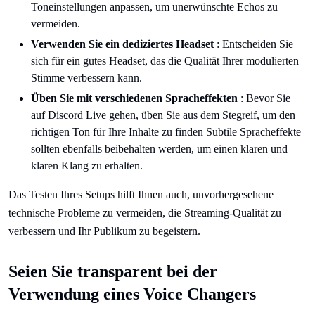
Toneinstellungen anpassen, um unerwünschte Echos zu
vermeiden.
Verwenden Sie ein dediziertes Headset
: Entscheiden Sie
sich für ein gutes Headset, das die Qualität Ihrer modulierten
Stimme verbessern kann.
Üben Sie mit verschiedenen Spracheffekten
: Bevor Sie
auf Discord Live gehen, üben Sie aus dem Stegreif, um den
richtigen Ton für Ihre Inhalte zu finden Subtile Spracheffekte
sollten ebenfalls beibehalten werden, um einen klaren und
klaren Klang zu erhalten.
Das Testen Ihres Setups hilft Ihnen auch, unvorhergesehene
technische Probleme zu vermeiden, die Streaming-Qualität zu
verbessern und Ihr Publikum zu begeistern.
Seien Sie transparent bei der
Verwendung eines Voice Changers