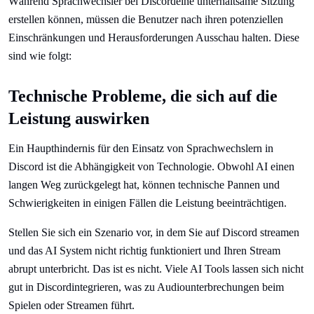
Während Sprachwechsler bei Discordeine unterhaltsame Sitzung
erstellen können, müssen die Benutzer nach ihren potenziellen
Einschränkungen und Herausforderungen Ausschau halten. Diese
sind wie folgt:
Technische Probleme, die sich auf die
Leistung auswirken
Ein Haupthindernis für den Einsatz von Sprachwechslern in
Discord ist die Abhängigkeit von Technologie. Obwohl AI einen
langen Weg zurückgelegt hat, können technische Pannen und
Schwierigkeiten in einigen Fällen die Leistung beeinträchtigen.
Stellen Sie sich ein Szenario vor, in dem Sie auf Discord streamen
und das AI System nicht richtig funktioniert und Ihren Stream
abrupt unterbricht. Das ist es nicht. Viele AI Tools lassen sich nicht
gut in Discordintegrieren, was zu Audiounterbrechungen beim
Spielen oder Streamen führt.