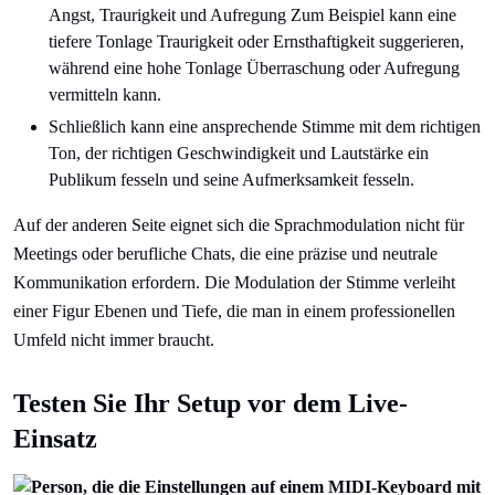
Angst, Traurigkeit und Aufregung Zum Beispiel kann eine
tiefere Tonlage Traurigkeit oder Ernsthaftigkeit suggerieren,
während eine hohe Tonlage Überraschung oder Aufregung
vermitteln kann.
Schließlich kann eine ansprechende Stimme mit dem richtigen
Ton, der richtigen Geschwindigkeit und Lautstärke ein
Publikum fesseln und seine Aufmerksamkeit fesseln.
Auf der anderen Seite eignet sich die Sprachmodulation nicht für
Meetings oder berufliche Chats, die eine präzise und neutrale
Kommunikation erfordern. Die Modulation der Stimme verleiht
einer Figur Ebenen und Tiefe, die man in einem professionellen
Umfeld nicht immer braucht.
Testen Sie Ihr Setup vor dem Live-
Einsatz