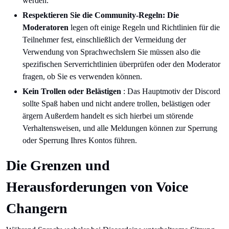
werden.
Respektieren Sie die Community-Regeln: Die
Moderatoren
legen oft einige Regeln und Richtlinien für die
Teilnehmer fest, einschließlich der Vermeidung der
Verwendung von Sprachwechslern Sie müssen also die
spezifischen Serverrichtlinien überprüfen oder den Moderator
fragen, ob Sie es verwenden können.
Kein Trollen oder Belästigen
: Das Hauptmotiv der Discord
sollte Spaß haben und nicht andere trollen, belästigen oder
ärgern Außerdem handelt es sich hierbei um störende
Verhaltensweisen, und alle Meldungen können zur Sperrung
oder Sperrung Ihres Kontos führen.
Die Grenzen und
Herausforderungen von Voice
Changern