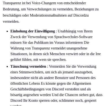
Transparenz ist bei Voice-Changern von entscheidender
Bedeutung, um Verwechslungen zu vermeiden, Beziehungen zu
beschädigen oder Moderationsmaßnahmen auf Discordzu
vermeiden.
Einholung der Einwilligung
: Unabhängig von Ihrem
Zweck der Verwendung von Sprachwechsler-Software
müssen Sie das Publikum im Voraus informieren Die
Wahrung von Transparenz vermeidet unangenehme
Situationen, in denen sich Menschen verwirrt oder in die Irre
geführt fühlen, mit wem sie sprechen.
Täuschung vermeiden
: Vermeiden Sie die Verwendung
eines Stimmwechslers, um sich als jemand auszugeben,
insbesondere nicht als andere Benutzer und Personen des
öffentlichen Lebens Es könnte gegen die Allgemeinen
Geschäftsbedingungen von Discord verstoßen und als
bösartig angesehen werden Und die Chancen stehen gut, dass
Discord Ihr Konto sperren oder, schlimmer noch, gesperrt