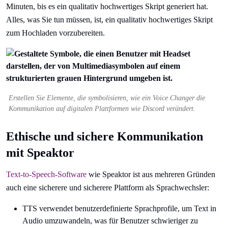
Minuten, bis es ein qualitativ hochwertiges Skript generiert hat.
Alles, was Sie tun müssen, ist, ein qualitativ hochwertiges Skript
zum Hochladen vorzubereiten.
Erstellen Sie Elemente, die symbolisieren, wie ein Voice Changer die
Kommunikation auf digitalen Plattformen wie Discord verändert.
Ethische und sichere Kommunikation
mit Speaktor
Text-to-Speech-Software
wie Speaktor ist aus mehreren Gründen
auch eine sicherere und sicherere Plattform als Sprachwechsler:
TTS verwendet benutzerdefinierte Sprachprofile, um Text in
Audio umzuwandeln, was für Benutzer schwieriger zu