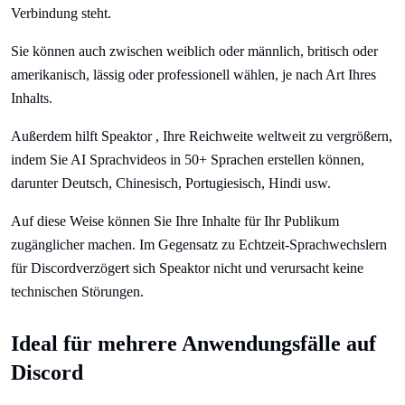
Verbindung steht.
Sie können auch zwischen weiblich oder männlich, britisch oder
amerikanisch, lässig oder professionell wählen, je nach Art Ihres
Inhalts.
Außerdem hilft Speaktor , Ihre Reichweite weltweit zu vergrößern,
indem Sie AI Sprachvideos in 50+ Sprachen erstellen können,
darunter Deutsch, Chinesisch, Portugiesisch, Hindi usw.
Auf diese Weise können Sie Ihre Inhalte für Ihr Publikum
zugänglicher machen. Im Gegensatz zu Echtzeit-Sprachwechslern
für Discordverzögert sich Speaktor nicht und verursacht keine
technischen Störungen.
Ideal für mehrere Anwendungsfälle auf
Discord