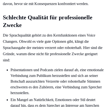
davon, bevor sie mit Konsequenzen konfrontiert werden.
Schlechte Qualität für professionelle
Zwecke
Die Sprachqualität gehört zu den Kernfunktionen eines Voice
Changers. Obwohl es viele gute Optionen gibt, klingt die
Sprachausgabe der meisten verzerrt oder roboterhaft. Hier sind die
Gründe, warum diese nicht für professionelle Zwecke geeignet
sind:
Präsentationen und Podcasts zielen darauf ab, eine emotionale
Verbindung zum Publikum herzustellen und sich an seiner
Botschaft auszurichten Verzerrte oder roboterhafte Stimmen
erschweren es den Zuhörern, eine Verbindung zum Sprecher
herzustellen.
Ein Mangel an Natürlichkeit, Emotionen oder Stil deutet
darauf hin, dass es dem Sprecher an Interesse am Sprechen