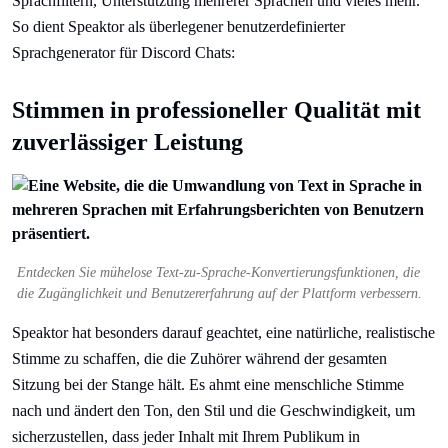
Sprachfiltern, Unterstützung mehrerer Sprachen und vieles mehr.
So dient Speaktor als überlegener benutzerdefinierter
Sprachgenerator für Discord Chats:
Stimmen in professioneller Qualität mit
zuverlässiger Leistung
Entdecken Sie mühelose Text-zu-Sprache-Konvertierungsfunktionen, die
die Zugänglichkeit und Benutzererfahrung auf der Plattform verbessern.
Speaktor hat besonders darauf geachtet, eine natürliche, realistische
Stimme zu schaffen, die die Zuhörer während der gesamten
Sitzung bei der Stange hält. Es ahmt eine menschliche Stimme
nach und ändert den Ton, den Stil und die Geschwindigkeit, um
sicherzustellen, dass jeder Inhalt mit Ihrem Publikum in