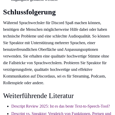
Schlussfolgerung
Während Sprachwechsler für Discord Spaß machen können,
benötigen die Menschen möglicherweise Hilfe dabei oder haben
technische Probleme und eine schlechte Audioqualität. So können
Sie Speaktor mit Unterstützung mehrerer Sprachen, einer
benutzerfreundlichen Oberfläche und Anpassungsoptionen
verwenden. Sie erhalten eine qualitativ hochwertige Stimme ohne
die Fallstricke von Sprachwechslern. Probieren Sie Speaktor für
verzögerungsfreie, qualitativ hochwertige und effektive
Kommunikation auf Discordaus, sei es für Streaming, Podcasts,
Rollenspiele oder andere.
Weiterführende Literatur
Descript Review 2025: Ist es das beste Text-to-Speech-Tool?
Descript vs. Speaktor: Vergleich von Funktionen, Preisen und