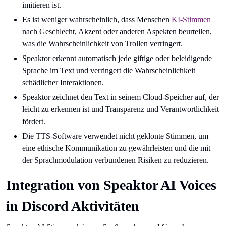
imitieren ist.
Es ist weniger wahrscheinlich, dass Menschen
KI-Stimmen
nach Geschlecht, Akzent oder anderen Aspekten beurteilen,
was die Wahrscheinlichkeit von Trollen verringert.
Speaktor erkennt automatisch jede giftige oder beleidigende
Sprache im Text und verringert die Wahrscheinlichkeit
schädlicher Interaktionen.
Speaktor zeichnet den Text in seinem Cloud-Speicher auf, der
leicht zu erkennen ist und Transparenz und Verantwortlichkeit
fördert.
Die TTS-Software verwendet nicht geklonte Stimmen, um
eine ethische Kommunikation zu gewährleisten und die mit
der Sprachmodulation verbundenen Risiken zu reduzieren.
Integration von Speaktor AI Voices
in Discord Aktivitäten