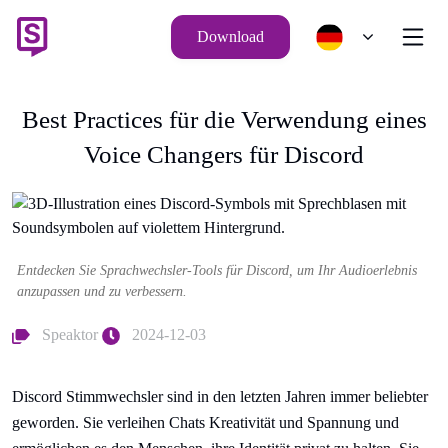
Download
Best Practices für die Verwendung eines
Voice Changers für Discord
Entdecken Sie Sprachwechsler-Tools für Discord, um Ihr Audioerlebnis
anzupassen und zu verbessern.
Speaktor
2024-12-03
Discord Stimmwechsler sind in den letzten Jahren immer beliebter
geworden. Sie verleihen Chats Kreativität und Spannung und