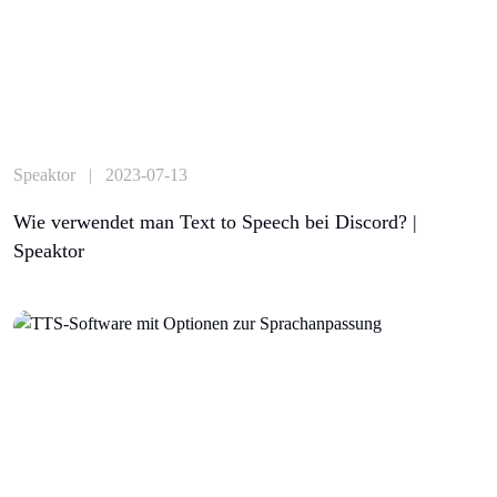
Speaktor | 2023-07-13
Wie verwendet man Text to Speech bei Discord? |
Speaktor