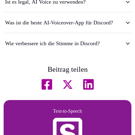
Ist es legal, AI Voice zu verwenden?
Was ist die beste AI-Voiceover-App für Discord?
Wie verbessere ich die Stimme in Discord?
Beitrag teilen
Text-to-Speech