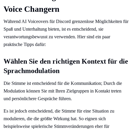
Voice Changern
Während AI Voiceovers für Discord grenzenlose Möglichkeiten für
Spaß und Unterhaltung bieten, ist es entscheidend, sie
verantwortungsbewusst zu verwenden. Hier sind ein paar
praktische Tipps dafür:
Wählen Sie den richtigen Kontext für die
Sprachmodulation
Die Stimme ist entscheidend für die Kommunikation; Durch die
Modulation können Sie mit Ihren Zielgruppen in Kontakt treten
und persönlichere Gespräche führen.
Es ist jedoch entscheidend, die Stimme für eine Situation zu
modulieren, die die größte Wirkung hat. So eignen sich
beispielsweise spielerische Stimmveränderungen eher für