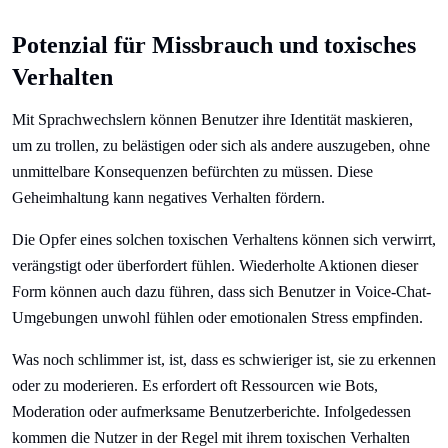
Potenzial für Missbrauch und toxisches
Verhalten
Mit Sprachwechslern können Benutzer ihre Identität maskieren,
um zu trollen, zu belästigen oder sich als andere auszugeben, ohne
unmittelbare Konsequenzen befürchten zu müssen. Diese
Geheimhaltung kann negatives Verhalten fördern.
Die Opfer eines solchen toxischen Verhaltens können sich verwirrt,
verängstigt oder überfordert fühlen. Wiederholte Aktionen dieser
Form können auch dazu führen, dass sich Benutzer in Voice-Chat-
Umgebungen unwohl fühlen oder emotionalen Stress empfinden.
Was noch schlimmer ist, ist, dass es schwieriger ist, sie zu erkennen
oder zu moderieren. Es erfordert oft Ressourcen wie Bots,
Moderation oder aufmerksame Benutzerberichte. Infolgedessen
kommen die Nutzer in der Regel mit ihrem toxischen Verhalten