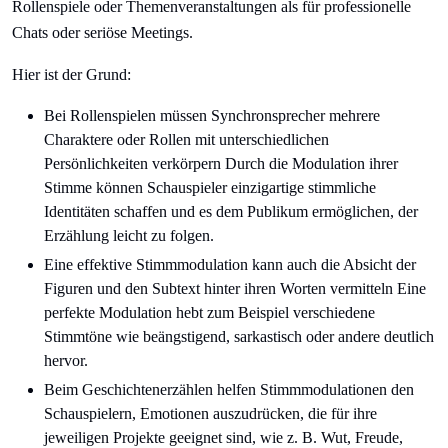
Rollenspiele oder Themenveranstaltungen als für professionelle
Chats oder seriöse Meetings.
Hier ist der Grund:
Bei Rollenspielen müssen Synchronsprecher mehrere
Charaktere oder Rollen mit unterschiedlichen
Persönlichkeiten verkörpern Durch die Modulation ihrer
Stimme können Schauspieler einzigartige stimmliche
Identitäten schaffen und es dem Publikum ermöglichen, der
Erzählung leicht zu folgen.
Eine effektive Stimmmodulation kann auch die Absicht der
Figuren und den Subtext hinter ihren Worten vermitteln Eine
perfekte Modulation hebt zum Beispiel verschiedene
Stimmtöne wie beängstigend, sarkastisch oder andere deutlich
hervor.
Beim Geschichtenerzählen helfen Stimmmodulationen den
Schauspielern, Emotionen auszudrücken, die für ihre
jeweiligen Projekte geeignet sind, wie z. B. Wut, Freude,