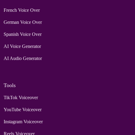
French Voice Over
German Voice Over
Spanish Voice Over
AI Voice Generator
AI Audio Generator
Tools
TikTok Voiceover
YouTube Voiceover
Instagram Voiceover
Reels Voiceover