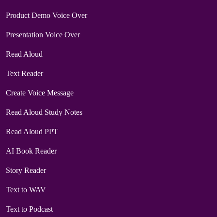
Product Demo Voice Over
Presentation Voice Over
Read Aloud
Text Reader
Create Voice Message
Read Aloud Study Notes
Read Aloud PPT
AI Book Reader
Story Reader
Text to WAV
Text to Podcast