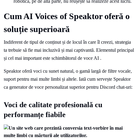
robotică, pe de altă parte, nu reușește să realizeze acest lucru.
Cum AI Voices of Speaktor oferă o
soluție superioară
Indiferent de tipul de conținut și de locul în care îl creezi, strategia
ta trebuie să fie mai incluzivă și mai captivantă. Elementul principal
și cel mai important este schimbătorul de voce AI .
Speaktor oferă voci cu sunet natural, o gamă largă de filtre vocale,
suport pentru mai multe limbi și altele. Iată cum servește Speaktor
ca generator de voce personalizat superior pentru Discord chat-uri:
Voci de calitate profesională cu
performanțe fiabile