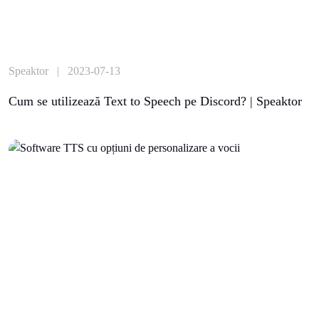
Speaktor | 2023-07-13
Cum se utilizează Text to Speech pe Discord? | Speaktor