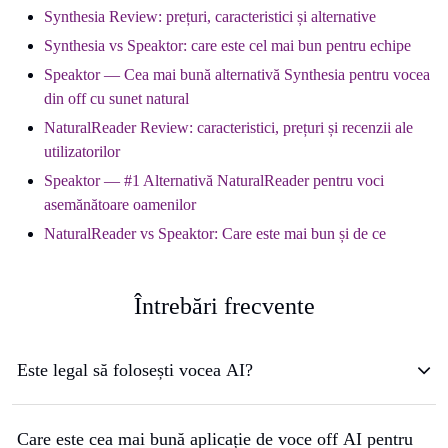
Synthesia Review: prețuri, caracteristici și alternative
Synthesia vs Speaktor: care este cel mai bun pentru echipe
Speaktor — Cea mai bună alternativă Synthesia pentru vocea
din off cu sunet natural
NaturalReader Review: caracteristici, prețuri și recenzii ale
utilizatorilor
Speaktor — #1 Alternativă NaturalReader pentru voci
asemănătoare oamenilor
NaturalReader vs Speaktor: Care este mai bun și de ce
Întrebări frecvente
Este legal să folosești vocea AI?
Care este cea mai bună aplicație de voce off AI pentru