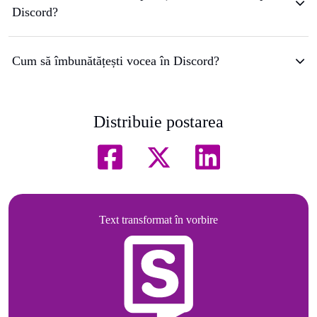
Discord?
Cum să îmbunătățești vocea în Discord?
Distribuie postarea
Text transformat în vorbire