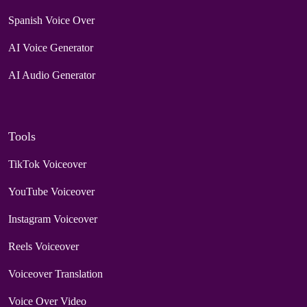
Spanish Voice Over
AI Voice Generator
AI Audio Generator
Tools
TikTok Voiceover
YouTube Voiceover
Instagram Voiceover
Reels Voiceover
Voiceover Translation
Voice Over Video