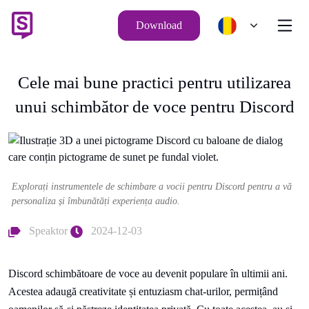
Download
Cele mai bune practici pentru utilizarea
unui schimbător de voce pentru Discord
Explorați instrumentele de schimbare a vocii pentru Discord pentru a vă
personaliza și îmbunătăți experiența audio.
Speaktor
2024-12-03
Discord schimbătoare de voce au devenit populare în ultimii ani.
Acestea adaugă creativitate și entuziasm chat-urilor, permițând