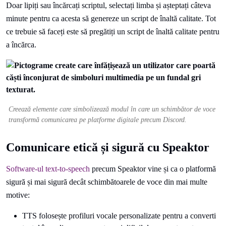
Doar lipiți sau încărcați scriptul, selectați limba și așteptați câteva
minute pentru ca acesta să genereze un script de înaltă calitate. Tot
ce trebuie să faceți este să pregătiți un script de înaltă calitate pentru
a încărca.
Creează elemente care simbolizează modul în care un schimbător de voce
transformă comunicarea pe platforme digitale precum Discord.
Comunicare etică și sigură cu Speaktor
Software-ul text-to-speech
precum Speaktor vine și ca o platformă
sigură și mai sigură decât schimbătoarele de voce din mai multe
motive:
TTS folosește profiluri vocale personalizate pentru a converti