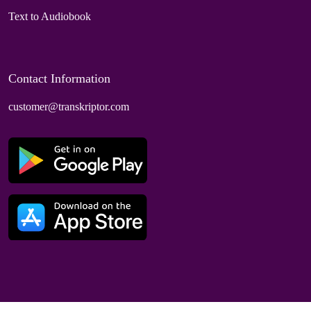
Text to Audiobook
Contact Information
customer@transkriptor.com