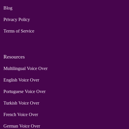
Blog
Privacy Policy
Terms of Service
Resources
Multilingual Voice Over
English Voice Over
Portuguese Voice Over
Turkish Voice Over
French Voice Over
German Voice Over