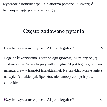
wyprzedzić konkurencję. Ta platforma pomoże Ci stworzyć
bardziej wciągające wrażenia z gry.
Często zadawane pytania
Czy korzystanie z głosu AI jest legalne?
Legalność korzystania z technologii głosowej AI zależy od jej
zastosowania. W wielu przypadkach głos AI jest legalny, o ile nie
narusza praw własności intelektualnej. Na przykład korzystanie z
narzędzi AI, takich jak Speaktor, nie naruszy żadnych praw
autorskich.
Czy korzystanie z głosu AI jest legalne?