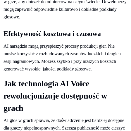
w grze, aby dotrzeć do odbiorców na całym świecie. Deweloperzy
mogą zapewnić odpowiednie kulturowo i dokładne podkłady
głosowe.
Efektywność kosztowa i czasowa
AI narzędzia mogą przyspieszyć procesy produkcji gier. Nie
musisz korzystać z rozbudowanych zasobów ludzkich i długich
sesji nagraniowych. Możesz szybko i przy niższych kosztach
generować wysokiej jakości podkłady głosowe.
Jak technologia AI Voice
rewolucjonizuje dostępność w
grach
AI głos w grach sprawia, że doświadczenie jest bardziej dostępne
dla graczy niepełnosprawnych. Szersza publiczność może cieszyć