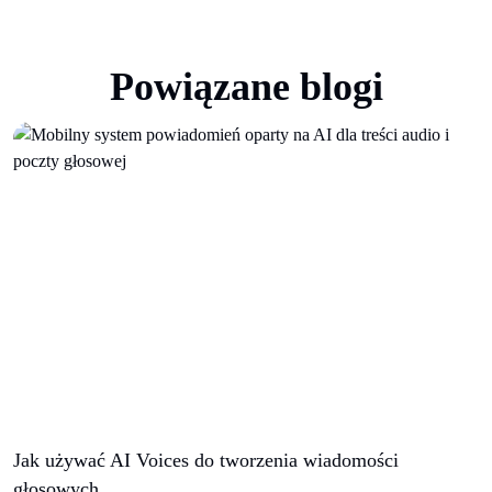
Powiązane blogi
Jak używać AI Voices do tworzenia wiadomości
głosowych