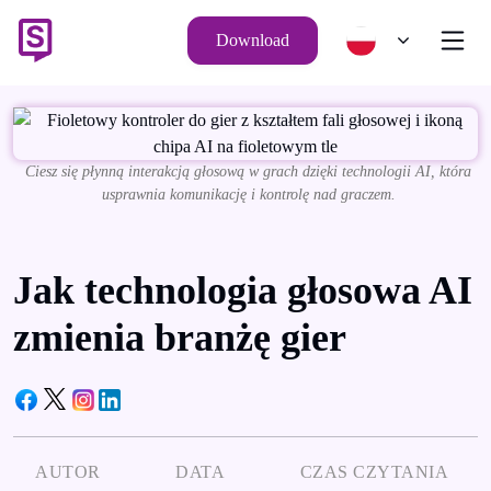
Download
Ciesz się płynną interakcją głosową w grach dzięki technologii AI, która
usprawnia komunikację i kontrolę nad graczem.
Jak technologia głosowa AI
zmienia branżę gier
AUTOR
DATA
CZAS CZYTANIA