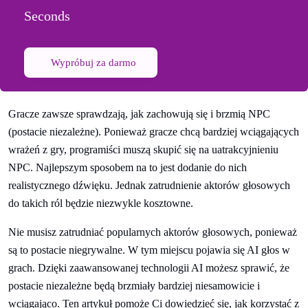
Seconds
Wypróbuj za darmo
Gracze zawsze sprawdzają, jak zachowują się i brzmią NPC
(postacie niezależne). Ponieważ gracze chcą bardziej wciągających
wrażeń z gry, programiści muszą skupić się na uatrakcyjnieniu
NPC. Najlepszym sposobem na to jest dodanie do nich
realistycznego dźwięku. Jednak zatrudnienie aktorów głosowych
do takich ról będzie niezwykle kosztowne.
Nie musisz zatrudniać popularnych aktorów głosowych, ponieważ
są to postacie niegrywalne. W tym miejscu pojawia się AI głos w
grach. Dzięki zaawansowanej technologii AI możesz sprawić, że
postacie niezależne będą brzmiały bardziej niesamowicie i
wciągająco. Ten artykuł pomoże Ci dowiedzieć się, jak korzystać z