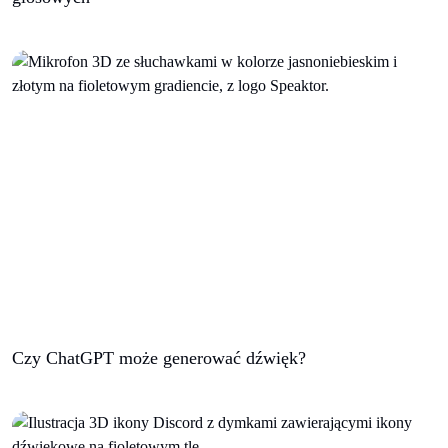
Czy ChatGPT może generować dźwięk?