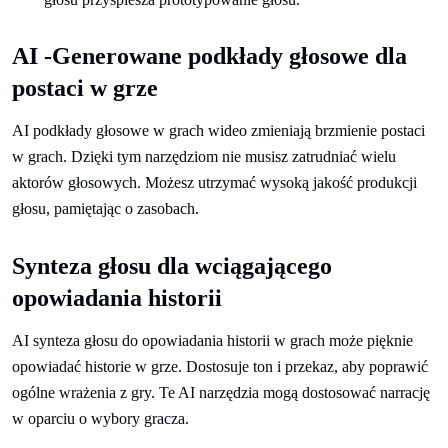
AI -Generowane podkłady głosowe dla
postaci w grze
AI podkłady głosowe w grach wideo zmieniają brzmienie postaci
w grach. Dzięki tym narzędziom nie musisz zatrudniać wielu
aktorów głosowych. Możesz utrzymać wysoką jakość produkcji
głosu, pamiętając o zasobach.
Synteza głosu dla wciągającego
opowiadania historii
AI synteza głosu do opowiadania historii w grach może pięknie
opowiadać historie w grze. Dostosuje ton i przekaz, aby poprawić
ogólne wrażenia z gry. Te AI narzędzia mogą dostosować narrację
w oparciu o wybory gracza.