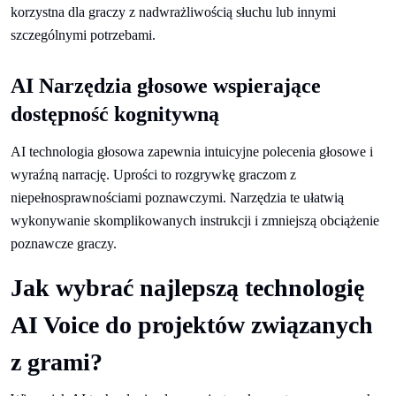
korzystna dla graczy z nadwrażliwością słuchu lub innymi
szczególnymi potrzebami.
AI Narzędzia głosowe wspierające
dostępność kognitywną
AI technologia głosowa zapewnia intuicyjne polecenia głosowe i
wyraźną narrację. Uprości to rozgrywkę graczom z
niepełnosprawnościami poznawczymi. Narzędzia te ułatwią
wykonywanie skomplikowanych instrukcji i zmniejszą obciążenie
poznawcze graczy.
Jak wybrać najlepszą technologię
AI Voice do projektów związanych
z grami?