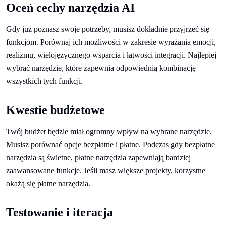
Oceń cechy narzędzia AI
Gdy już poznasz swoje potrzeby, musisz dokładnie przyjrzeć się
funkcjom. Porównaj ich możliwości w zakresie wyrażania emocji,
realizmu, wielojęzycznego wsparcia i łatwości integracji. Najlepiej
wybrać narzędzie, które zapewnia odpowiednią kombinację
wszystkich tych funkcji.
Kwestie budżetowe
Twój budżet będzie miał ogromny wpływ na wybrane narzędzie.
Musisz porównać opcje bezpłatne i płatne. Podczas gdy bezpłatne
narzędzia są świetne, płatne narzędzia zapewniają bardziej
zaawansowane funkcje. Jeśli masz większe projekty, korzystne
okażą się płatne narzędzia.
Testowanie i iteracja