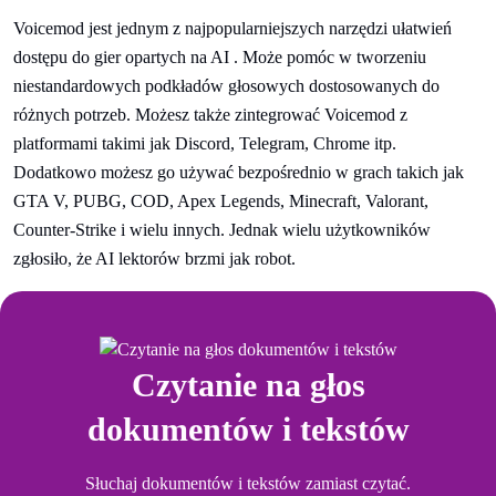
Voicemod jest jednym z najpopularniejszych narzędzi ułatwień
dostępu do gier opartych na AI . Może pomóc w tworzeniu
niestandardowych podkładów głosowych dostosowanych do
różnych potrzeb. Możesz także zintegrować Voicemod z
platformami takimi jak Discord, Telegram, Chrome itp.
Dodatkowo możesz go używać bezpośrednio w grach takich jak
GTA V, PUBG, COD, Apex Legends, Minecraft, Valorant,
Counter-Strike i wielu innych. Jednak wielu użytkowników
zgłosiło, że AI lektorów brzmi jak robot.
Czytanie na głos
dokumentów i tekstów
Słuchaj dokumentów i tekstów zamiast czytać.