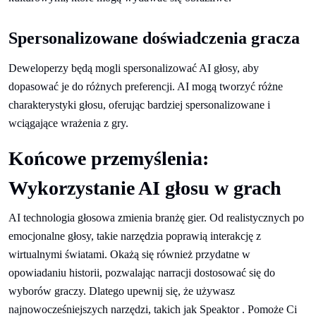
Spersonalizowane doświadczenia gracza
Deweloperzy będą mogli spersonalizować AI głosy, aby
dopasować je do różnych preferencji. AI mogą tworzyć różne
charakterystyki głosu, oferując bardziej spersonalizowane i
wciągające wrażenia z gry.
Końcowe przemyślenia:
Wykorzystanie AI głosu w grach
AI technologia głosowa zmienia branżę gier. Od realistycznych po
emocjonalne głosy, takie narzędzia poprawią interakcję z
wirtualnymi światami. Okażą się również przydatne w
opowiadaniu historii, pozwalając narracji dostosować się do
wyborów graczy. Dlatego upewnij się, że używasz
najnowocześniejszych narzędzi, takich jak Speaktor . Pomoże Ci