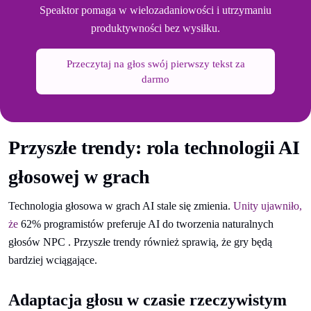
Speaktor pomaga w wielozadaniowości i utrzymaniu
produktywności bez wysiłku.
Przeczytaj na głos swój pierwszy tekst za
darmo
Przyszłe trendy: rola technologii AI
głosowej w grach
Technologia głosowa w grach AI stale się zmienia.
Unity ujawniło,
że
62% programistów preferuje AI do tworzenia naturalnych
głosów NPC . Przyszłe trendy również sprawią, że gry będą
bardziej wciągające.
Adaptacja głosu w czasie rzeczywistym