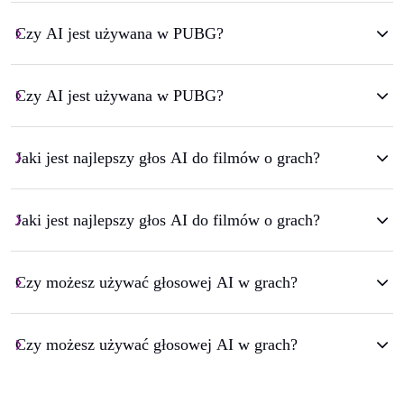
Czy AI jest używana w PUBG?
Czy AI jest używana w PUBG?
Jaki jest najlepszy głos AI do filmów o grach?
Jaki jest najlepszy głos AI do filmów o grach?
Czy możesz używać głosowej AI w grach?
Czy możesz używać głosowej AI w grach?