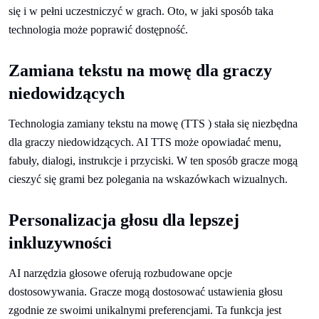
się i w pełni uczestniczyć w grach. Oto, w jaki sposób taka
technologia może poprawić dostępność.
Zamiana tekstu na mowę dla graczy
niedowidzących
Technologia zamiany tekstu na mowę (TTS ) stała się niezbędna
dla graczy niedowidzących. AI TTS może opowiadać menu,
fabuły, dialogi, instrukcje i przyciski. W ten sposób gracze mogą
cieszyć się grami bez polegania na wskazówkach wizualnych.
Personalizacja głosu dla lepszej
inkluzywności
AI narzędzia głosowe oferują rozbudowane opcje
dostosowywania. Gracze mogą dostosować ustawienia głosu
zgodnie ze swoimi unikalnymi preferencjami. Ta funkcja jest