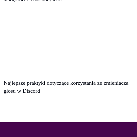
Najlepsze praktyki dotyczące korzystania ze zmieniacza
głosu w Discord