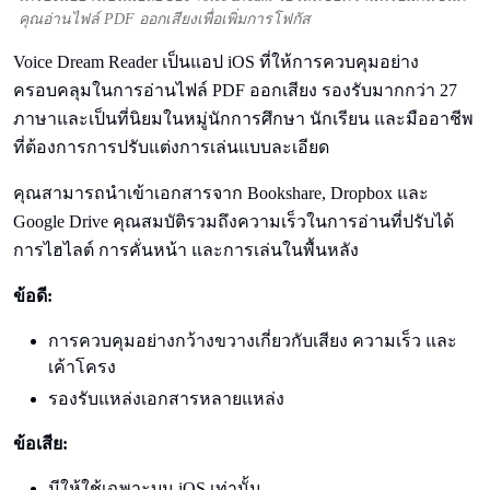
คุณอ่านไฟล์ PDF ออกเสียงเพื่อเพิ่มการโฟกัส
Voice Dream Reader เป็นแอป iOS ที่ให้การควบคุมอย่าง
ครอบคลุมในการอ่านไฟล์ PDF ออกเสียง รองรับมากกว่า 27
ภาษาและเป็นที่นิยมในหมู่นักการศึกษา นักเรียน และมืออาชีพ
ที่ต้องการการปรับแต่งการเล่นแบบละเอียด
คุณสามารถนำเข้าเอกสารจาก Bookshare, Dropbox และ
Google Drive คุณสมบัติรวมถึงความเร็วในการอ่านที่ปรับได้
การไฮไลต์ การคั่นหน้า และการเล่นในพื้นหลัง
ข้อดี:
การควบคุมอย่างกว้างขวางเกี่ยวกับเสียง ความเร็ว และ
เค้าโครง
รองรับแหล่งเอกสารหลายแหล่ง
ข้อเสีย:
มีให้ใช้เฉพาะบน iOS เท่านั้น