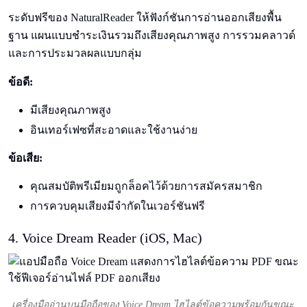
ระดับฟรีของ NaturalReader ให้ฟังก์ชันการอ่านออกเสียงพื้น
ฐาน แผนแบบชำระเงินรวมถึงเสียงคุณภาพสูง การรวมคลาวด์
และการประมวลผลแบบกลุ่ม
ข้อดี:
มีเสียงคุณภาพสูง
อินเทอร์เฟซที่สะอาดและใช้งานง่าย
ข้อเสีย:
คุณสมบัติพรีเมียมถูกล็อคไว้ด้วยการสมัครสมาชิก
การควบคุมเสียงมีจำกัดในเวอร์ชันฟรี
4. Voice Dream Reader (iOS, Mac)
เครื่องมืออ่านบนมือถือของ Voice Dream ไฮไลต์ข้อความพร้อมกันขณะ