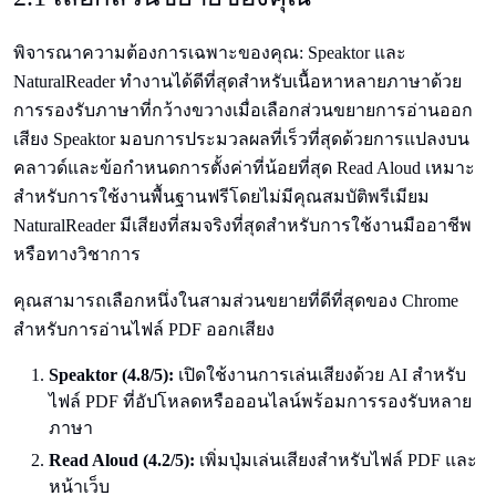
พิจารณาความต้องการเฉพาะของคุณ: Speaktor และ
NaturalReader ทำงานได้ดีที่สุดสำหรับเนื้อหาหลายภาษาด้วย
การรองรับภาษาที่กว้างขวางเมื่อเลือกส่วนขยายการอ่านออก
เสียง Speaktor มอบการประมวลผลที่เร็วที่สุดด้วยการแปลงบน
คลาวด์และข้อกำหนดการตั้งค่าที่น้อยที่สุด Read Aloud เหมาะ
สำหรับการใช้งานพื้นฐานฟรีโดยไม่มีคุณสมบัติพรีเมียม
NaturalReader มีเสียงที่สมจริงที่สุดสำหรับการใช้งานมืออาชีพ
หรือทางวิชาการ
คุณสามารถเลือกหนึ่งในสามส่วนขยายที่ดีที่สุดของ Chrome
สำหรับการอ่านไฟล์ PDF ออกเสียง
Speaktor (4.8/5):
เปิดใช้งานการเล่นเสียงด้วย AI สำหรับ
ไฟล์ PDF ที่อัปโหลดหรือออนไลน์พร้อมการรองรับหลาย
ภาษา
Read Aloud (4.2/5):
เพิ่มปุ่มเล่นเสียงสำหรับไฟล์ PDF และ
หน้าเว็บ