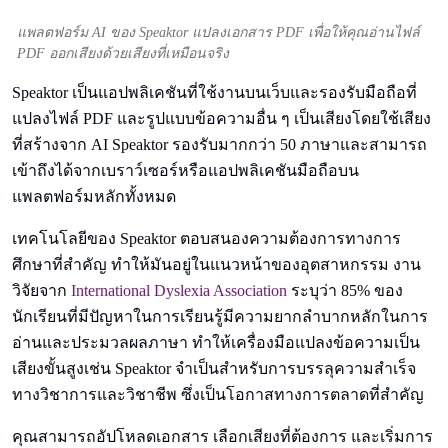
แพลตฟอร์ม AI ของ Speaktor แปลงเอกสาร PDF เพื่อให้คุณอ่านไฟล์
PDF ออกเสียงด้วยเสียงที่เหมือนจริง
Speaktor เป็นแอปพลิเคชันที่ใช้งานบนเว็บและรองรับมือถือที่
แปลงไฟล์ PDF และรูปแบบข้อความอื่น ๆ เป็นเสียงโดยใช้เสียง
ที่สร้างจาก AI Speaktor รองรับมากกว่า 50 ภาษาและสามารถ
เข้าถึงได้จากเบราว์เซอร์หรือแอปพลิเคชันมือถือบน
แพลตฟอร์มหลักทั้งหมด
เทคโนโลยีของ Speaktor ตอบสนองความต้องการทางการ
ศึกษาที่สำคัญ ทำให้มันอยู่ในแนวหน้าของอุตสาหกรรม งาน
วิจัยจาก
International Dyslexia Association
ระบุว่า 85% ของ
นักเรียนที่มีปัญหาในการเรียนรู้มีความยากลำบากหลักในการ
อ่านและประมวลผลภาษา ทำให้เครื่องมือแปลงข้อความเป็น
เสียงขั้นสูงเช่น Speaktor จำเป็นสำหรับการบรรลุความสำเร็จ
ทางวิชาการและวิชาชีพ ซึ่งเป็นโอกาสทางการตลาดที่สำคัญ
คุณสามารถอัปโหลดเอกสาร เลือกเสียงที่ต้องการ และเริ่มการ