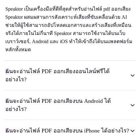
Speaktor เป็นเครื่องมือที่ดีที่สุดสำหรับอ่านไฟล์ pdf ออกเสียง
Speaktor ผสมผสานการสังเคราะห์เสียงที่ขับเคลื่อนด้วย AI
ช่วยให้ผู้ใช้สามารถอัปโหลดเอกสารและสร้างเสียงที่เหมือน
จริงได้ภายในไม่กี่นาที Speaktor สามารถใช้งานได้บนเว็บ
เบราว์เซอร์, Android และ iOS ทำให้เข้าถึงได้บนแพลตฟอร์ม
หลักทั้งหมด
ฉันจะอ่านไฟล์ PDF ออกเสียงออนไลน์ฟรีได้
อย่างไร?
ฉันจะอ่านไฟล์ PDF ออกเสียงบน Android ได้
อย่างไร?
ฉันจะอ่านไฟล์ PDF ออกเสียงบน iPhone ได้อย่างไร?