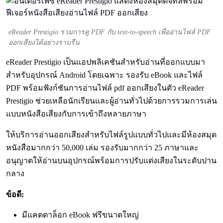
eReader Prestigio รวมการดู PDF กับ text-to-speech เพื่ออ่านไฟล์ PDF
ออกเสียงได้อย่างราบรื่น
eReader Prestigio เป็นแอปพลิเคชันสำหรับอ่านที่ออกแบบมา
สำหรับอุปกรณ์ Android โดยเฉพาะ รองรับ eBook และไฟล์
PDF พร้อมฟังก์ชันการอ่านไฟล์ pdf ออกเสียงในตัว eReader
Prestigio ช่วยเหลือนักเรียนและผู้อ่านทั่วไปด้วยการรวมการเล่น
แบบหนังสือเสียงกับการเข้าถึงหลายภาษา
ให้บริการอ่านออกเสียงสำหรับไฟล์รูปแบบทั่วไปและมีห้องสมุด
หนังสือมากกว่า 50,000 เล่ม รองรับมากกว่า 25 ภาษาและ
อนุญาตให้อ่านบนอุปกรณ์พร้อมการปรับแต่งเสียงในระดับปาน
กลาง
ข้อดี:
มีแคตตาล็อก eBook ฟรีขนาดใหญ่