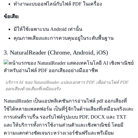
ทำงานแบบออฟไลน์กับไฟล์ PDF ในเครื่อง
ข้อเสีย:
มีให้ใช้เฉพาะบน Android เท่านั้น
คุณภาพเสียงและการควบคุมอยู่ในระดับพื้นฐาน
3. NaturalReader (Chrome, Android, iOS)
บริการ AI ของ NaturalReader แปลงเอกสาร PDF เพื่ออ่านไฟล์ PDF
ออกเสียงด้วยเสียงที่เหมือนจริง
NaturalReader เป็นแอปพลิเคชันการอ่านไฟล์ pdf ออกเสียงที่
ใช้ได้หลายแพลตฟอร์ม เป็นที่รู้จักในด้านเสียงที่เหมือนจริงและ
การเล่นที่ราบรื่น รองรับไฟล์รูปแบบ PDF, DOCX และ TXT
และให้บริการทั้งการใช้งานส่วนตัวและเชิงพาณิชย์ โดยมี
ความแตกต่างชัดเจนระหว่างเวอร์ชันฟรีและพรีเมียม