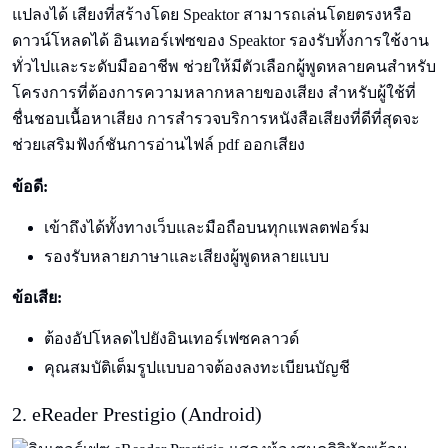
แปลงได้ เสียงที่สร้างโดย Speaktor สามารถเล่นโดยตรงหรือ
ดาวน์โหลดได้ อินเทอร์เฟซของ Speaktor รองรับทั้งการใช้งาน
ทั่วไปและระดับมืออาชีพ ช่วยให้มีตัวเลือกผู้พูดหลายคนสำหรับ
โครงการที่ต้องการความหลากหลายของเสียง สำหรับผู้ใช้ที่
ชื่นชอบเนื้อหาเสียง การสำรวจบริการหนังสือเสียงที่ดีที่สุดจะ
ช่วยเสริมฟังก์ชันการอ่านไฟล์ pdf ออกเสียง
ข้อดี:
เข้าถึงได้ทั้งทางเว็บและมือถือบนทุกแพลตฟอร์ม
รองรับหลายภาษาและเสียงผู้พูดหลายแบบ
ข้อเสีย:
ต้องอัปโหลดไปยังอินเทอร์เฟซคลาวด์
คุณสมบัติเต็มรูปแบบอาจต้องลงทะเบียนบัญชี
2. eReader Prestigio (Android)