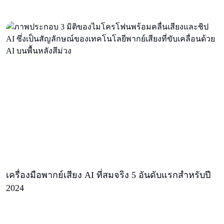
เครื่องมือพากย์เสียง AI ที่สมจริง 5 อันดับแรกสําหรับปี
2024