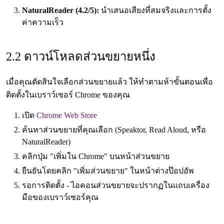
NaturalReader (4.2/5):
นำเสนอเสียงที่สมจริงและการตั้ง
ค่าความเร็ว
2.2 ดาวน์โหลดส่วนขยายหนึ่ง
เมื่อคุณตัดสินใจเลือกส่วนขยายแล้ว ให้ทำตามห้าขั้นตอนเพื่อ
ติดตั้งในเบราว์เซอร์ Chrome ของคุณ
เปิด
Chrome Web Store
ค้นหาส่วนขยายที่คุณเลือก (Speaktor, Read Aloud, หรือ
NaturalReader)
คลิกปุ่ม "เพิ่มใน Chrome" บนหน้าส่วนขยาย
ยืนยันโดยคลิก "เพิ่มส่วนขยาย" ในหน้าต่างป๊อปอัพ
รอการติดตั้ง - ไอคอนส่วนขยายจะปรากฏในแถบเครื่อง
มือของเบราว์เซอร์คุณ