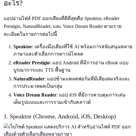
อะไร?
แอปอ่านไฟล์ PDF ออกเสียงที่ดีที่สุดคือ Speaktor, eReader
Prestigio, NaturalReader, และ Voice Dream Reader ตามราย
ละเอียดในรายการต่อไปนี้
Speaktor
: เครื่องมือเสียงที่ใช้ AI พร้อมการสนับสนุนหลาย
ภาษาและตัวเลือกการดาวน์โหลด
eReader Prestigio
: แอป Android ที่มีการอ่าน eBook แบบ
บูรณาการและ TTS พื้นฐาน
NaturalReader
: แอปข้ามแพลตฟอร์มที่มีเสียงสมจริงและ
การประมวลผลเป็นกลุ่ม
Voice Dream Reader
: แอป iOS ที่มีการควบคุมการเล่น
เต็มรูปแบบและการรวมเข้ากับคลาวด์
1. Speaktor (Chrome, Android, iOS, Desktop)