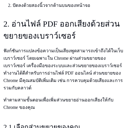
ปัดลงด้วยสองนิ้วจากด้านบนของหน้าจอ
2. อ่านไฟล์ PDF ออกเสียงด้วยส่วน
ขยายของเบราว์เซอร์
ฟังก์ชันการแปลงข้อความเป็นเสียงพูดสามารถเข้าถึงได้ในเว็บ
เบราว์เซอร์ โดยเฉพาะใน Chrome ผ่านส่วนขยายของ
เบราว์เซอร์ เครื่องมือของระบบและส่วนขยายของเบราว์เซอร์
ทำงานได้ดีสำหรับการอ่านไฟล์ PDF ออนไลน์ ส่วนขยายของ
Chrome มีคุณสมบัติเพิ่มเติม เช่น การควบคุมด้วยเสียงและการ
รวมกับคลาวด์
ทำตามสามขั้นตอนเพื่อเพิ่มส่วนขยายอ่านออกเสียงให้กับ
Chrome ของคุณ
2.1 เลือกส่วนขยายของคุณ