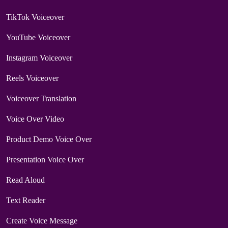
TikTok Voiceover
YouTube Voiceover
Instagram Voiceover
Reels Voiceover
Voiceover Translation
Voice Over Video
Product Demo Voice Over
Presentation Voice Over
Read Aloud
Text Reader
Create Voice Message