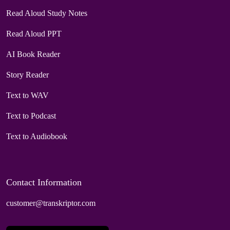
Read Aloud Study Notes
Read Aloud PPT
AI Book Reader
Story Reader
Text to WAV
Text to Podcast
Text to Audiobook
Contact Information
customer@transkriptor.com