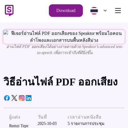
Download
อ่านไฟล์ PDF ออกเสียงได้อย่างง่ายดายด้วย Speaktor’s advanced text-
to-speech เพื่อการเข้าถึงที่ดียิ่งขึ้น
วิธีอ่านไฟล์ PDF ออกเสียง
ผู้แต่ง
วันที่
เวลาอ่านหนังสือ
2025-10-03
5
รายงานการประชุม
Remzi Tepe