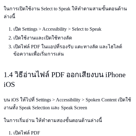
ในการเปิดใช้งาน Select to Speak ให้ทำตามสามขั้นตอนด้าน
ล่างนี้
เปิด Settings > Accessibility > Select to Speak
เปิดใช้งานและเปิดใช้ทางลัด
เปิดไฟล์ PDF ในแอปที่รองรับ แตะทางลัด และไฮไลต์
ข้อความเพื่อเริ่มการเล่น
1.4 วิธีอ่านไฟล์ PDF ออกเสียงบน iPhone
iOS
บน iOS ให้ไปที่ Settings > Accessibility > Spoken Content เปิดใช้
งานทั้ง Speak Selection และ Speak Screen
ในการเริ่มอ่าน ให้ทำตามสองขั้นตอนด้านล่างนี้
เปิดไฟล์ PDF