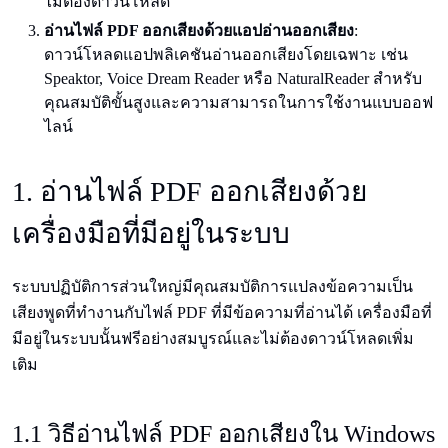
ไม่ต้องดาวน์โหลด
อ่านไฟล์ PDF ออกเสียงด้วยแอปอ่านออกเสียง
:
ดาวน์โหลดแอปพลิเคชันอ่านออกเสียงโดยเฉพาะ เช่น
Speaktor, Voice Dream Reader หรือ NaturalReader สำหรับ
คุณสมบัติขั้นสูงและความสามารถในการใช้งานแบบออฟ
ไลน์
1. อ่านไฟล์ PDF ออกเสียงด้วย
เครื่องมือที่มีอยู่ในระบบ
ระบบปฏิบัติการส่วนใหญ่มีคุณสมบัติการแปลงข้อความเป็น
เสียงพูดที่ทำงานกับไฟล์ PDF ที่มีข้อความที่อ่านได้ เครื่องมือที่
มีอยู่ในระบบนั้นฟรีอย่างสมบูรณ์และไม่ต้องดาวน์โหลดเพิ่ม
เติม
1.1 วิธีอ่านไฟล์ PDF ออกเสียงใน Windows