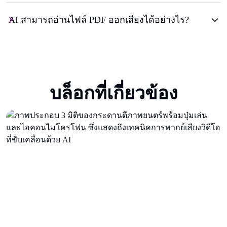
AI สามารถอ่านไฟล์ PDF ออกเสียงได้อย่างไร?
บล็อกที่เกี่ยวข้อง