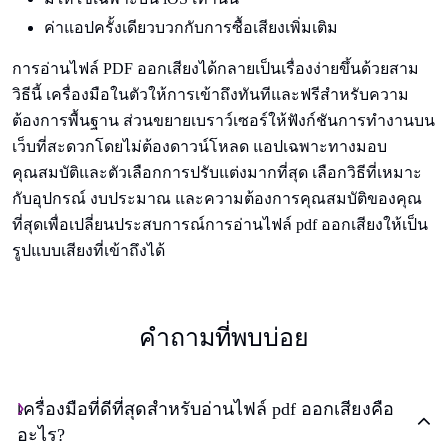
ค่าแอปครั้งเดียวบวกกับการซื้อเสียงเพิ่มเติม
การอ่านไฟล์ PDF ออกเสียงได้กลายเป็นเรื่องง่ายขึ้นด้วยสาม
วิธีนี้ เครื่องมือในตัวให้การเข้าถึงทันทีและฟรีสำหรับความ
ต้องการพื้นฐาน ส่วนขยายเบราว์เซอร์ให้ฟังก์ชันการทำงานบน
เว็บที่สะดวกโดยไม่ต้องดาวน์โหลด แอปเฉพาะทางมอบ
คุณสมบัติและตัวเลือกการปรับแต่งมากที่สุด เลือกวิธีที่เหมาะ
กับอุปกรณ์ งบประมาณ และความต้องการคุณสมบัติของคุณ
ที่สุดเพื่อเปลี่ยนประสบการณ์การอ่านไฟล์ pdf ออกเสียงให้เป็น
รูปแบบเสียงที่เข้าถึงได้
คําถามที่พบบ่อย
เครื่องมือที่ดีที่สุดสำหรับอ่านไฟล์ pdf ออกเสียงคือ
อะไร?