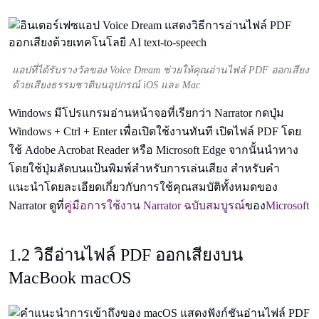
แอปที่ได้รับรางวัลของ Voice Dream ช่วยให้คุณอ่านไฟล์ PDF ออกเสียง
ด้วยเสียงธรรมชาติบนอุปกรณ์ iOS และ Mac
Windows มีโปรแกรมอ่านหน้าจอที่เรียกว่า Narrator กดปุ่ม
Windows + Ctrl + Enter เพื่อเปิดใช้งานทันที เปิดไฟล์ PDF โดย
ใช้ Adobe Acrobat Reader หรือ Microsoft Edge จากนั้นนำทาง
โดยใช้ปุ่มลัดบนแป้นพิมพ์สำหรับการเล่นเสียง สำหรับคำ
แนะนำโดยละเอียดเกี่ยวกับการใช้คุณสมบัติทั้งหมดของ
Narrator ดูที่
คู่มือการใช้งาน Narrator ฉบับสมบูรณ์
ของ
Microsoft
1.2 วิธีอ่านไฟล์ PDF ออกเสียงบน
MacBook macOS