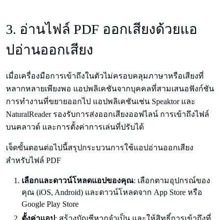
3. อ่านไฟล์ PDF ออกเสียงด้วยแอ
ปอ่านออกเสียง
เมื่อเครื่องมือการเข้าถึงในตัวไม่ครอบคลุมภาษาหรือเสียงที่
หลากหลายเพียงพอ แอปพลิเคชันจากบุคคลที่สามเสนอฟังก์ชัน
การทำงานที่ขยายออกไป แอปพลิเคชันเช่น Speaktor และ
NaturalReader รองรับการส่งออกเสียงออฟไลน์ การเข้าถึงไฟล์
บนคลาวด์ และการตั้งค่าการเล่นที่ปรับได้
เจ็ดขั้นตอนต่อไปนี้สรุปกระบวนการใช้แอปอ่านออกเสียง
สำหรับไฟล์ PDF
เลือกและดาวน์โหลดแอปของคุณ
: เลือกตามอุปกรณ์ของ
คุณ (iOS, Android) และดาวน์โหลดจาก App Store หรือ
Google Play Store
ตั้งค่าแอป
: สร้างบัญชีหากจำเป็น และให้สิทธิ์การเข้าถึงที่