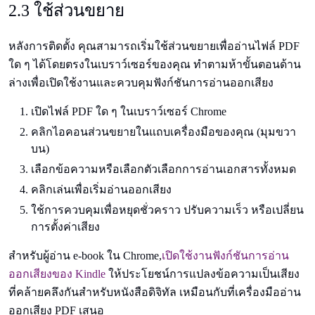
2.3 ใช้ส่วนขยาย
หลังการติดตั้ง คุณสามารถเริ่มใช้ส่วนขยายเพื่ออ่านไฟล์ PDF
ใด ๆ ได้โดยตรงในเบราว์เซอร์ของคุณ ทำตามห้าขั้นตอนด้าน
ล่างเพื่อเปิดใช้งานและควบคุมฟังก์ชันการอ่านออกเสียง
เปิดไฟล์ PDF ใด ๆ ในเบราว์เซอร์ Chrome
คลิกไอคอนส่วนขยายในแถบเครื่องมือของคุณ (มุมขวา
บน)
เลือกข้อความหรือเลือกตัวเลือกการอ่านเอกสารทั้งหมด
คลิกเล่นเพื่อเริ่มอ่านออกเสียง
ใช้การควบคุมเพื่อหยุดชั่วคราว ปรับความเร็ว หรือเปลี่ยน
การตั้งค่าเสียง
สำหรับผู้อ่าน e-book ใน Chrome,
เปิดใช้งานฟังก์ชันการอ่าน
ออกเสียงของ Kindle
ให้ประโยชน์การแปลงข้อความเป็นเสียง
ที่คล้ายคลึงกันสำหรับหนังสือดิจิทัล เหมือนกับที่เครื่องมืออ่าน
ออกเสียง PDF เสนอ