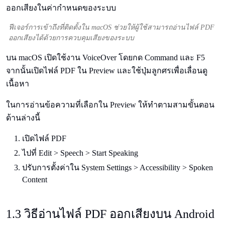
ฟีเจอร์การเข้าถึงที่ติดตั้งใน macOS ช่วยให้ผู้ใช้สามารถอ่านไฟล์ PDF
ออกเสียงได้ด้วยการควบคุมเสียงของระบบ
บน macOS เปิดใช้งาน VoiceOver โดยกด Command และ F5
จากนั้นเปิดไฟล์ PDF ใน Preview และใช้ปุ่มลูกศรเพื่อเลื่อนดู
เนื้อหา
ในการอ่านข้อความที่เลือกใน Preview ให้ทำตามสามขั้นตอน
ด้านล่างนี้
เปิดไฟล์ PDF
ไปที่ Edit > Speech > Start Speaking
ปรับการตั้งค่าใน System Settings > Accessibility > Spoken
Content
1.3 วิธีอ่านไฟล์ PDF ออกเสียงบน Android