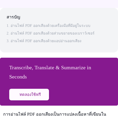
สารบัญ
1. อ่านไฟล์ PDF ออกเสียงด้วยเครื่องมือที่มีอยู่ในระบบ
2. อ่านไฟล์ PDF ออกเสียงด้วยส่วนขยายของเบราว์เซอร์
3. อ่านไฟล์ PDF ออกเสียงด้วยแอปอ่านออกเสียง
Transcribe, Translate & Summarize in
Seconds
ทดลองใช้ฟรี
การอ่านไฟล์ PDF ออกเสียงเป็นการแปลงเนื้อหาที่เขียนใน