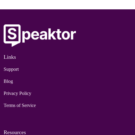
Links
Support
Blog
Privacy Policy
Terms of Service
Resources