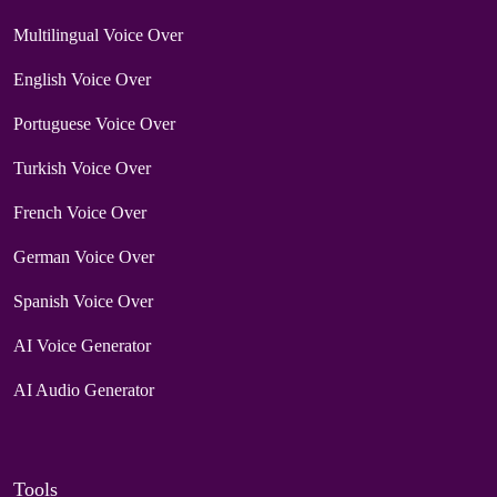
Multilingual Voice Over
English Voice Over
Portuguese Voice Over
Turkish Voice Over
French Voice Over
German Voice Over
Spanish Voice Over
AI Voice Generator
AI Audio Generator
Tools