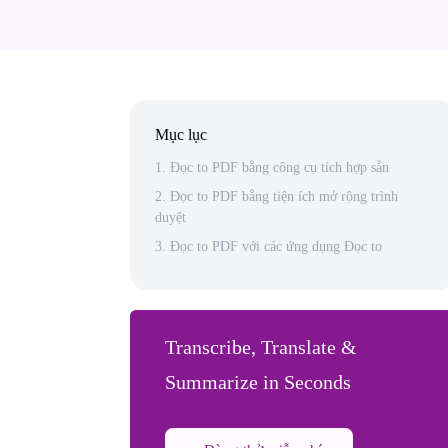
Mục lục
1. Đọc to PDF bằng công cụ tích hợp sẵn
2. Đọc to PDF bằng tiện ích mở rộng trình
duyệt
3. Đọc to PDF với các ứng dụng Đọc to
Transcribe, Translate &
Summarize in Seconds