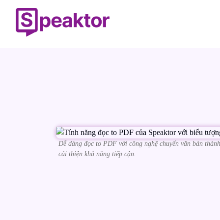
Dễ dàng đọc to PDF với công nghệ chuyển văn bản thành g
cải thiện khả năng tiếp cận.