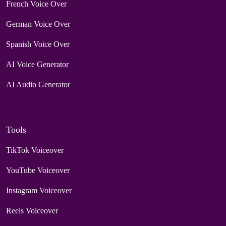
French Voice Over
German Voice Over
Spanish Voice Over
AI Voice Generator
AI Audio Generator
Tools
TikTok Voiceover
YouTube Voiceover
Instagram Voiceover
Reels Voiceover