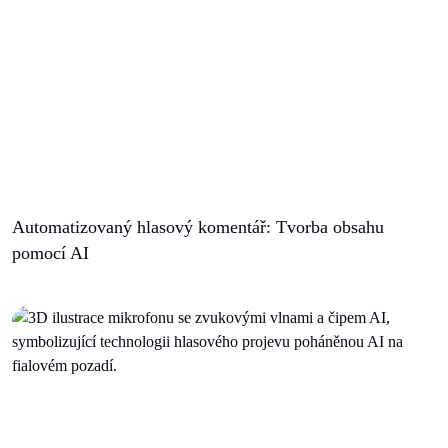
Automatizovaný hlasový komentář: Tvorba obsahu
pomocí AI