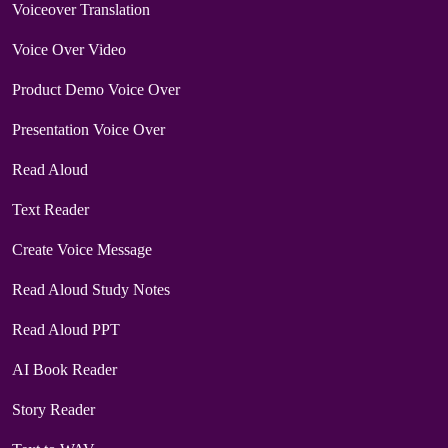
Voiceover Translation
Voice Over Video
Product Demo Voice Over
Presentation Voice Over
Read Aloud
Text Reader
Create Voice Message
Read Aloud Study Notes
Read Aloud PPT
AI Book Reader
Story Reader