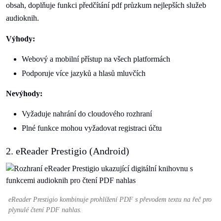
obsah, doplňuje funkci předčítání pdf průzkum nejlepších služeb
audioknih.
Výhody:
Webový a mobilní přístup na všech platformách
Podporuje více jazyků a hlasů mluvčích
Nevýhody:
Vyžaduje nahrání do cloudového rozhraní
Plné funkce mohou vyžadovat registraci účtu
2. eReader Prestigio (Android)
eReader Prestigio kombinuje prohlížení PDF s převodem textu na řeč pro
plynulé čtení PDF nahlas.