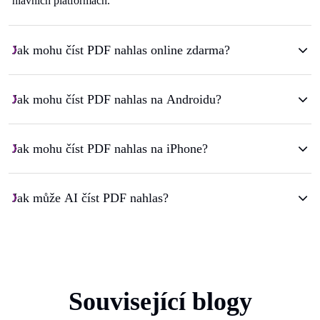
hlavních platformách.
Jak mohu číst PDF nahlas online zdarma?
Jak mohu číst PDF nahlas na Androidu?
Jak mohu číst PDF nahlas na iPhone?
Jak může AI číst PDF nahlas?
Související blogy