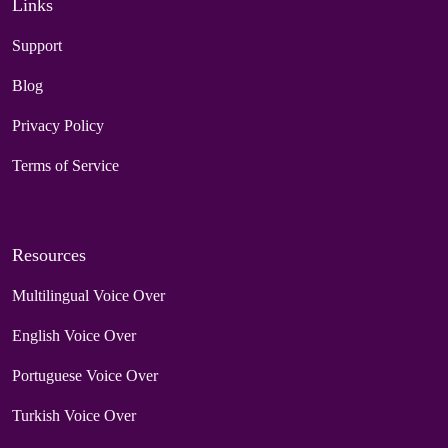
Links
Support
Blog
Privacy Policy
Terms of Service
Resources
Multilingual Voice Over
English Voice Over
Portuguese Voice Over
Turkish Voice Over