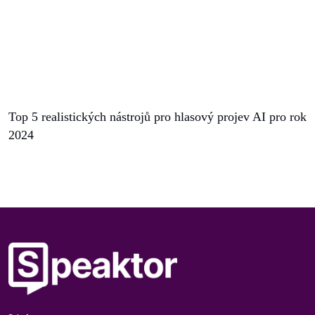
Top 5 realistických nástrojů pro hlasový projev AI pro rok
2024