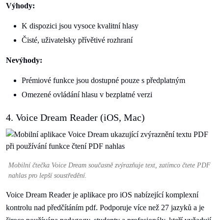
Výhody:
K dispozici jsou vysoce kvalitní hlasy
Čisté, uživatelsky přívětivé rozhraní
Nevýhody:
Prémiové funkce jsou dostupné pouze s předplatným
Omezené ovládání hlasu v bezplatné verzi
4. Voice Dream Reader (iOS, Mac)
Mobilní čtečka Voice Dream současně zvýrazňuje text, zatímco čtete PDF
nahlas pro lepší soustředění.
Voice Dream Reader je aplikace pro iOS nabízející komplexní
kontrolu nad předčítáním pdf. Podporuje více než 27 jazyků a je