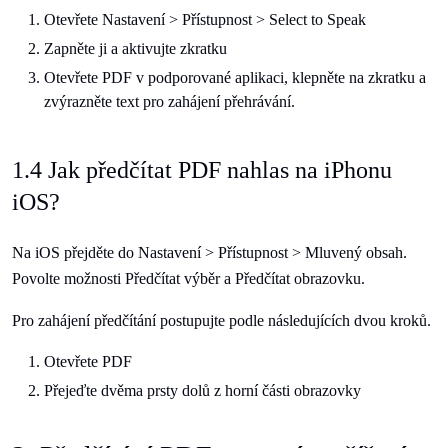
Otevřete Nastavení > Přístupnost > Select to Speak
Zapněte ji a aktivujte zkratku
Otevřete PDF v podporované aplikaci, klepněte na zkratku a
zvýrazněte text pro zahájení přehrávání.
1.4 Jak předčítat PDF nahlas na iPhonu
iOS?
Na iOS přejděte do Nastavení > Přístupnost > Mluvený obsah.
Povolte možnosti Předčítat výběr a Předčítat obrazovku.
Pro zahájení předčítání postupujte podle následujících dvou kroků.
Otevřete PDF
Přejeďte dvěma prsty dolů z horní části obrazovky