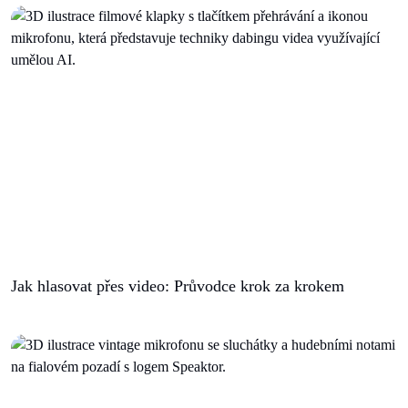
Jak hlasovat přes video: Průvodce krok za krokem